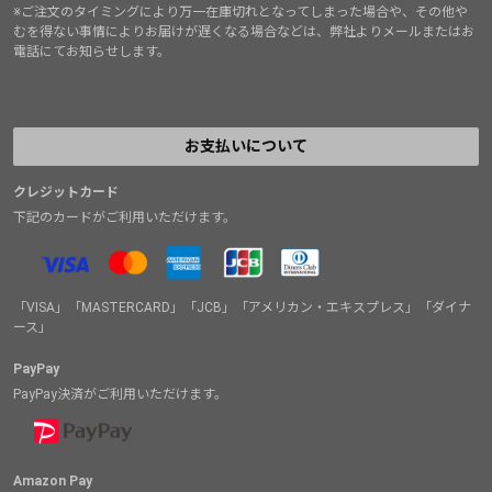
※ご注文のタイミングにより万一在庫切れとなってしまった場合や、その他や
むを得ない事情によりお届けが遅くなる場合などは、弊社よりメールまたはお
電話にてお知らせします。
お支払いについて
クレジットカード
下記のカードがご利用いただけます。
「VISA」「MASTERCARD」「JCB」「アメリカン・エキスプレス」「ダイナ
ース」
PayPay
PayPay決済がご利用いただけます。
Amazon Pay