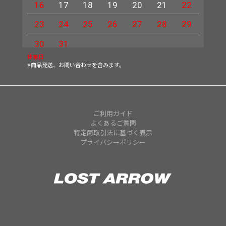
16
17
18
19
20
21
22
20
23
24
25
26
27
28
29
27
30
31
休業日
※商品発送、お問い合わせを含みます。
ご利用ガイド
よくあるご質問
特定商取引法に基づく表示
プライバシーポリシー