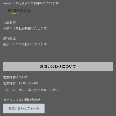
Amazon Pay決済がご利用いただけます。
代金引換
手数料は
弊社が負担
いたします。
銀行振込
前払いでのお支払いとなります。
お問い合わせについて
営業時間について
営業時間：11:00～17:00
（土日祝日及び、当社指定休業日を除く）
メールによるお問い合わせ
お問い合わせフォーム