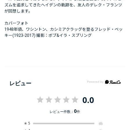
ズムを追求してきたヘイデンの軌跡を、友人のデレク・フランツ
が回想します。
カバーフォト
1948年頃、ワシントン、カシミアクラッグを登るフレッド・ベッ
キー(1923-2017) 撮影：ボブ&イラ・スプリング
レビュー
0.0
0
レビュー件数：
件
★
5
(0)