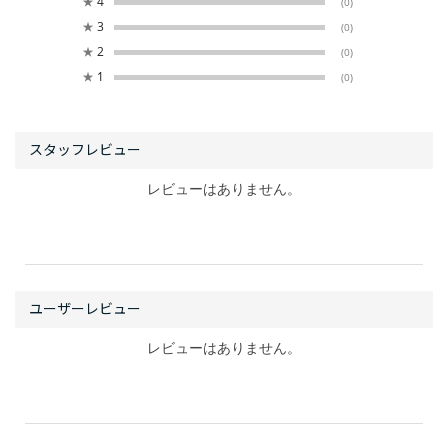
★
4
(0)
★
3
(0)
★
2
(0)
★
1
(0)
レビューはありません。
レビューはありません。