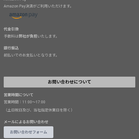
Amazon Pay決済がご利用いただけます。
代金引換
手数料は
弊社が負担
いたします。
銀行振込
前払いでのお支払いとなります。
お問い合わせについて
営業時間について
営業時間：11:00～17:00
（土日祝日及び、当社指定休業日を除く）
メールによるお問い合わせ
お問い合わせフォーム