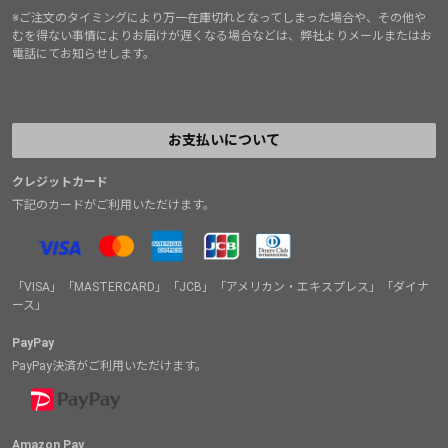
※ご注文のタイミングにより万一在庫切れとなってしまった場合や、その他や
むを得ない事情によりお届けが遅くなる場合などは、弊社よりメールまたはお
電話にてお知らせします。
お支払いについて
クレジットカード
下記のカードがご利用いただけます。
「VISA」「MASTERCARD」「JCB」「アメリカン・エキスプレス」「ダイナ
ース」
PayPay
PayPay決済がご利用いただけます。
Amazon Pay