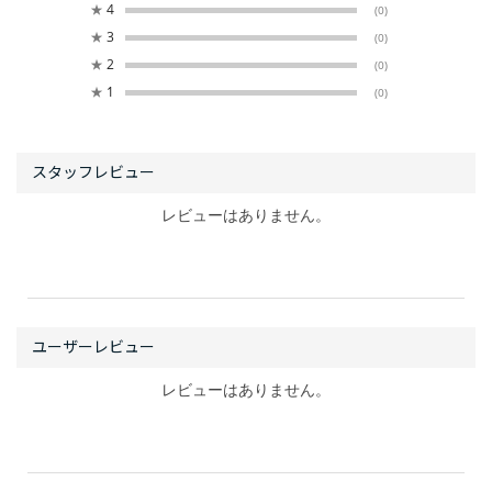
★
4
(0)
★
3
(0)
★
2
(0)
★
1
(0)
レビューはありません。
レビューはありません。