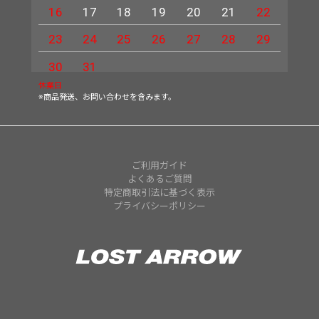
16
17
18
19
20
21
22
20
23
24
25
26
27
28
29
27
30
31
休業日
※商品発送、お問い合わせを含みます。
ご利用ガイド
よくあるご質問
特定商取引法に基づく表示
プライバシーポリシー