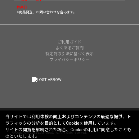
休業日
※商品発送、お問い合わせを含みます。
ご利用ガイド
よくあるご質問
特定商取引法に基づく表示
プライバシーポリシー
当サイトでは利用体験の向上およびコンテンツの最適な提供、ト
ラフィックの分析を目的としてCookieを使用しています。
サイトの閲覧を継続された場合、Cookieの利用に同意したことも
© Copyright 2025 Lost Arrow,Inc. All rights reserved.
のといたします。