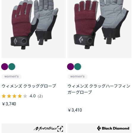
women's
women's
ウィメンズ クラッググローブ
ウィメンズ クラッグハーフフィン
ガーグローブ
4.0
（2）
￥3,740
￥3,410