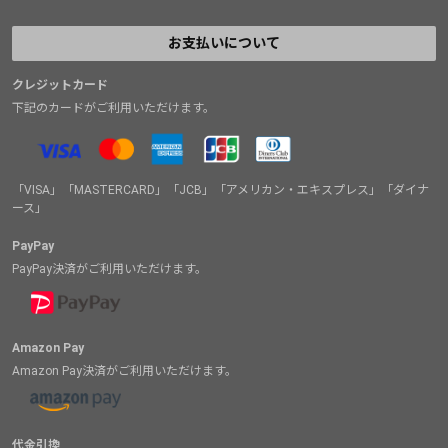
お支払いについて
クレジットカード
下記のカードがご利用いただけます。
「VISA」「MASTERCARD」「JCB」「アメリカン・エキスプレス」「ダイナ
ース」
PayPay
PayPay決済がご利用いただけます。
Amazon Pay
Amazon Pay決済がご利用いただけます。
代金引換