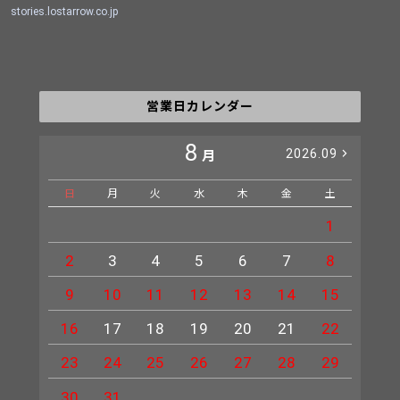
stories.lostarrow.co.jp
営業日カレンダー
8
2026.09
月
日
月
火
水
木
金
土
日
1
2
3
4
5
6
7
8
6
9
10
11
12
13
14
15
13
16
17
18
19
20
21
22
20
23
24
25
26
27
28
29
27
30
31