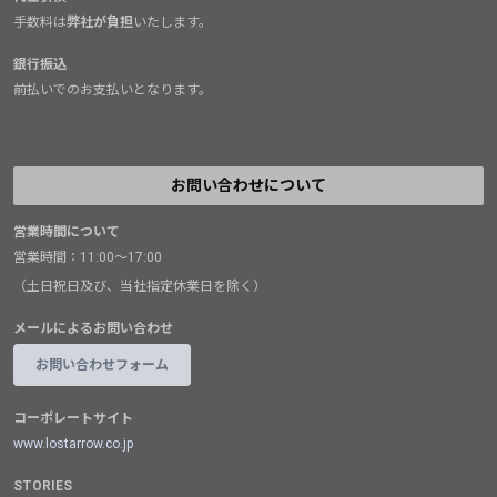
手数料は
弊社が負担
いたします。
銀行振込
前払いでのお支払いとなります。
お問い合わせについて
営業時間について
営業時間：11:00～17:00
（土日祝日及び、当社指定休業日を除く）
メールによるお問い合わせ
お問い合わせフォーム
コーポレートサイト
www.lostarrow.co.jp
STORIES