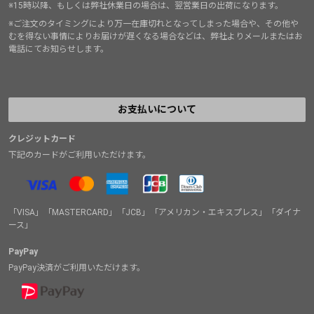
※15時以降、もしくは弊社休業日の場合は、翌営業日の出荷になります。
※ご注文のタイミングにより万一在庫切れとなってしまった場合や、その他や
むを得ない事情によりお届けが遅くなる場合などは、弊社よりメールまたはお
電話にてお知らせします。
お支払いについて
クレジットカード
下記のカードがご利用いただけます。
「VISA」「MASTERCARD」「JCB」「アメリカン・エキスプレス」「ダイナ
ース」
PayPay
PayPay決済がご利用いただけます。