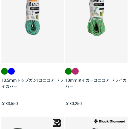
10.5mmトップガンIIユニコア ドラ
10mmタイガーユニコア ドライカ
イカバー
バー
￥33,550
￥30,250