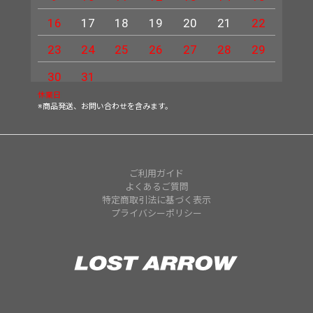
16
17
18
19
20
21
22
20
23
24
25
26
27
28
29
27
30
31
休業日
※商品発送、お問い合わせを含みます。
ご利用ガイド
よくあるご質問
特定商取引法に基づく表示
プライバシーポリシー