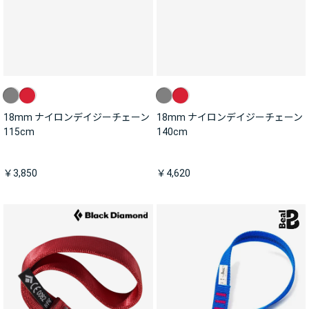
18mm ナイロンデイジーチェーン
18mm ナイロンデイジーチェーン
115cm
140cm
￥3,850
￥4,620