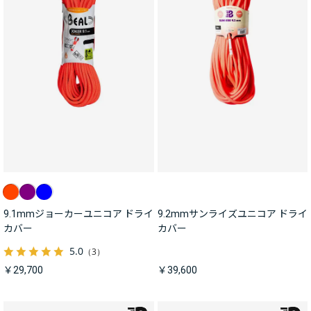
9.1mmジョーカーユニコア ドライ
9.2mmサンライズユニコア ドライ
カバー
カバー
5.0
（3）
￥29,700
￥39,600