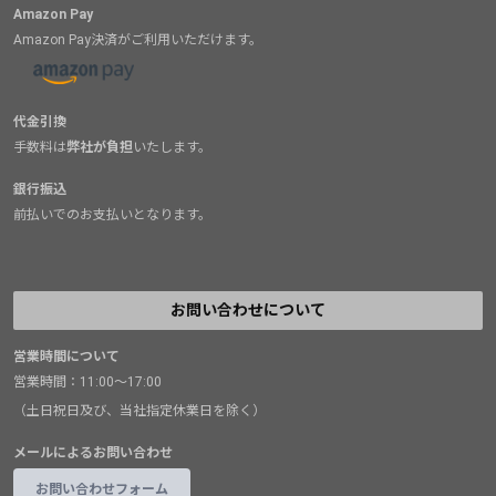
Amazon Pay
Amazon Pay決済がご利用いただけます。
代金引換
手数料は
弊社が負担
いたします。
銀行振込
前払いでのお支払いとなります。
お問い合わせについて
営業時間について
営業時間：11:00～17:00
（土日祝日及び、当社指定休業日を除く）
メールによるお問い合わせ
お問い合わせフォーム