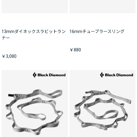
13mmダイネックスラビットラン
16mmチューブラースリング
ナー
￥880
￥3,080