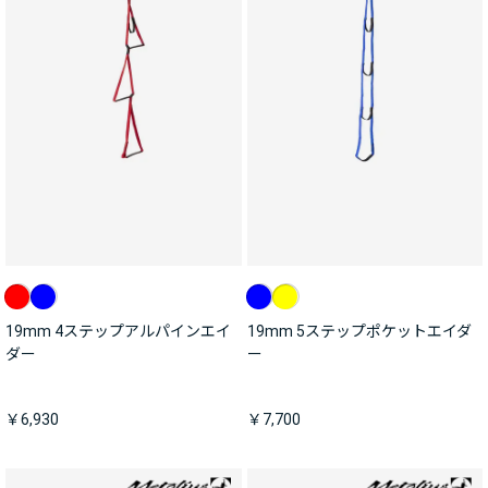
19mm 4ステップアルパインエイ
19mm 5ステップポケットエイダ
ダー
ー
￥6,930
￥7,700