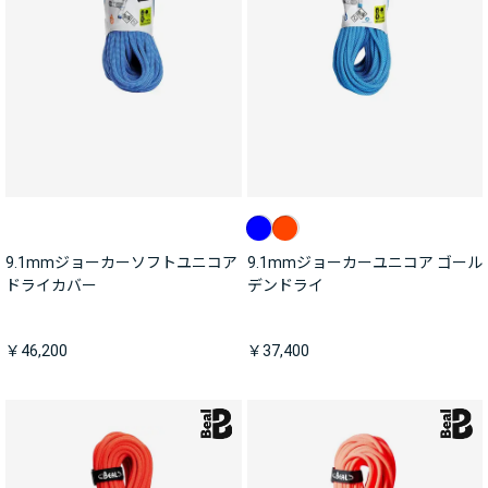
9.1mmジョーカーソフトユニコア
9.1mmジョーカーユニコア ゴール
ドライカバー
デンドライ
￥46,200
￥37,400