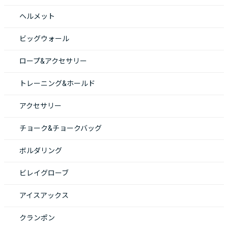
ヘルメット
ビッグウォール
ロープ&アクセサリー
トレーニング&ホールド
アクセサリー
チョーク&チョークバッグ
ボルダリング
ビレイグローブ
アイスアックス
クランポン