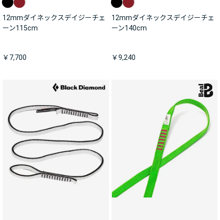
12mmダイネックスデイジーチェ
12mmダイネックスデイジーチェ
ーン115cm
ーン140cm
￥7,700
￥9,240