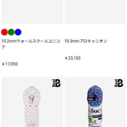
10.2mmウォールスクールユニコ
10.3mmプロキャニオン
ア
￥23,100
￥17,050