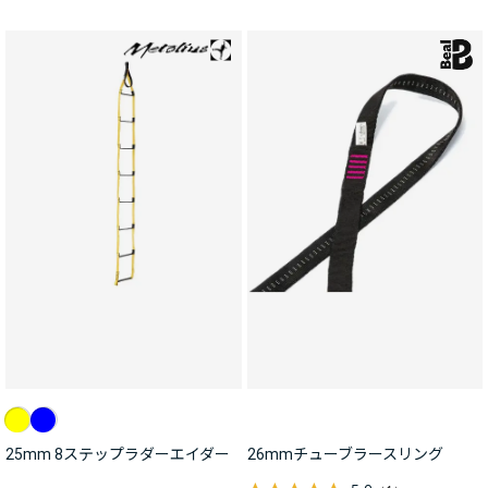
25mm 8ステップラダーエイダー
26mmチューブラースリング