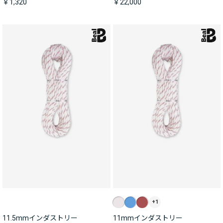
￥1,320
￥22,000
+1
11.5mmインダストリー
11mmインダストリー