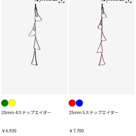
25mm 4ステップエイダー
25mm 5ステップエイダー
￥6,930
￥7,700