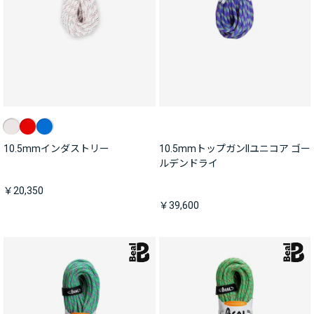
10.5mmインダストリー
10.5mmトップガンIIユニコア ゴー
ルデンドライ
￥20,350
￥39,600