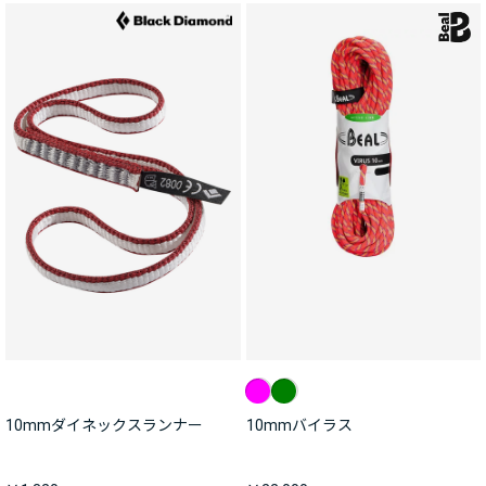
10mmダイネックスランナー
10mmバイラス