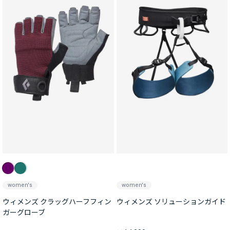
women's
women's
ウィメンズ クラッグハーフフィン
ウィメンズ ソリューションガイド
ガーグローブ