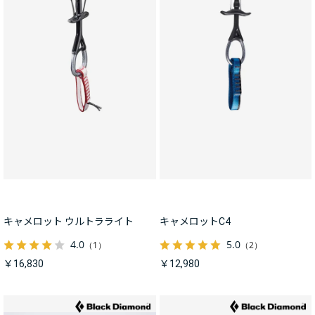
キャメロット ウルトラライト
キャメロットC4
4.0
5.0
（1）
（2）
￥16,830
￥12,980