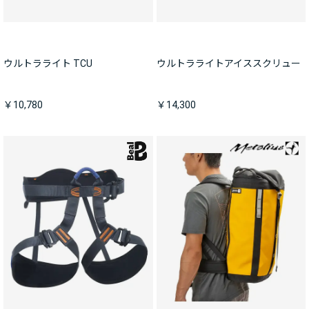
ウルトラライト TCU
ウルトラライトアイススクリュー
￥10,780
￥14,300