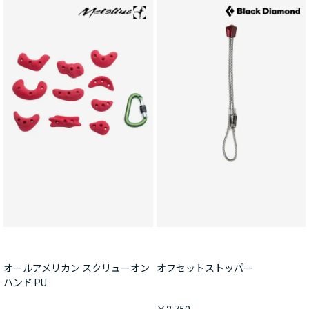
オールアメリカン スクリューオン
オフセットストッパー
ハンド PU