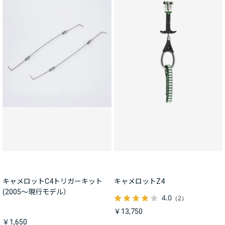
キャメロットC4トリガーキット
キャメロットZ4
(2005～現行モデル）
4.0
（2）
￥13,750
￥1,650