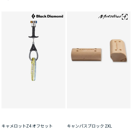
キャメロットZ4 オフセット
キャンパスブロック 2XL