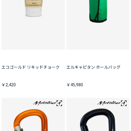
エコゴールド リキッドチョーク
エルキャピタン ホールバッグ
￥2,420
￥45,980