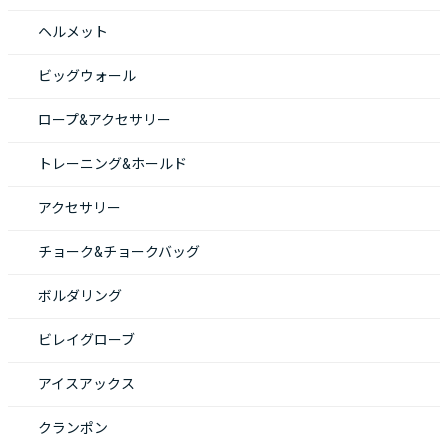
ヘルメット
ビッグウォール
ロープ&アクセサリー
トレーニング&ホールド
アクセサリー
チョーク&チョークバッグ
ボルダリング
ビレイグローブ
アイスアックス
クランポン