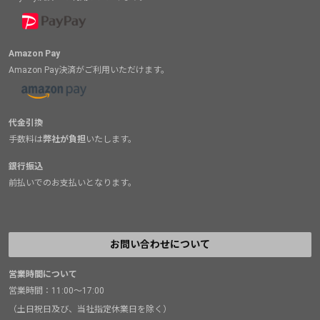
Amazon Pay
Amazon Pay決済がご利用いただけます。
代金引換
手数料は
弊社が負担
いたします。
銀行振込
前払いでのお支払いとなります。
お問い合わせについて
営業時間について
営業時間：11:00～17:00
（土日祝日及び、当社指定休業日を除く）