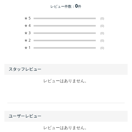
0
レビュー件数：
件
★
5
(0)
★
4
(0)
★
3
(0)
★
2
(0)
★
1
(0)
レビューはありません。
レビューはありません。