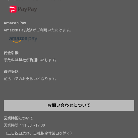
Amazon Pay
Amazon Pay決済がご利用いただけます。
代金引換
手数料は
弊社が負担
いたします。
銀行振込
前払いでのお支払いとなります。
お問い合わせについて
営業時間について
営業時間：11:00～17:00
（土日祝日及び、当社指定休業日を除く）