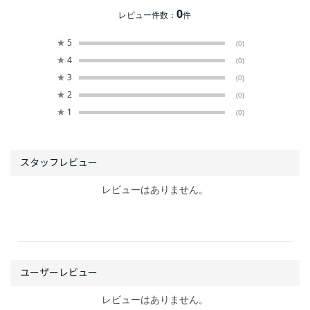
0
レビュー件数：
件
★
5
(0)
★
4
(0)
★
3
(0)
★
2
(0)
★
1
(0)
レビューはありません。
レビューはありません。