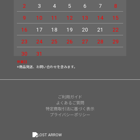
2
3
4
5
6
7
8
6
9
10
11
12
13
14
15
13
16
17
18
19
20
21
22
20
23
24
25
26
27
28
29
27
30
31
休業日
※商品発送、お問い合わせを含みます。
ご利用ガイド
よくあるご質問
特定商取引法に基づく表示
プライバシーポリシー