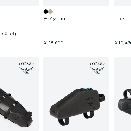
ラプター10
エスケー
5.0
（1）
￥28,600
￥10,45