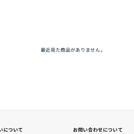
最近見た商品がありません。
いについて
お問い合わせについて