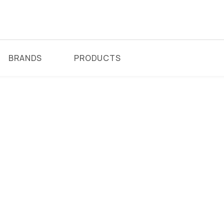
BRANDS
PRODUCTS