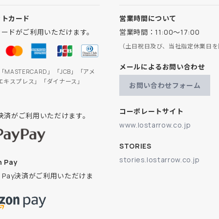
ットカード
営業時間について
カードがご利用いただけます。
営業時間：11:00～17:00
（土日祝日及び、当社指定休業日を
メールによるお問い合わせ
」「MASTERCARD」「JCB」「アメ
エキスプレス」「ダイナース」
お問い合わせフォーム
コーポレートサイト
ay決済がご利用いただけます。
www.lostarrow.co.jp
STORIES
stories.lostarrow.co.jp
 Pay
on Pay決済がご利用いただけま