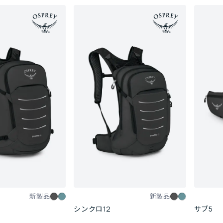
新製品
新製品
シンクロ12
サブ5