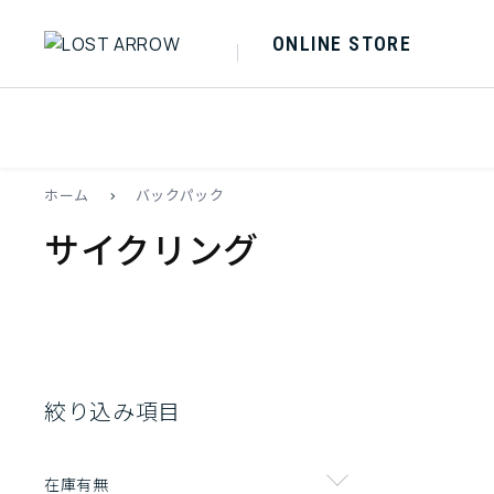
ONLINE STORE
ホーム
>
バックパック
サイクリング
絞り込み項目
在庫有無