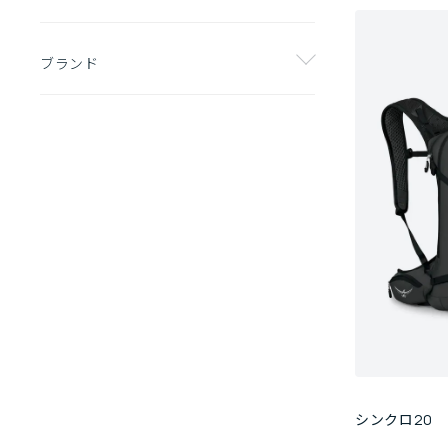
ブランド
シンクロ20