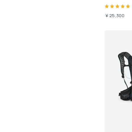
￥25,300