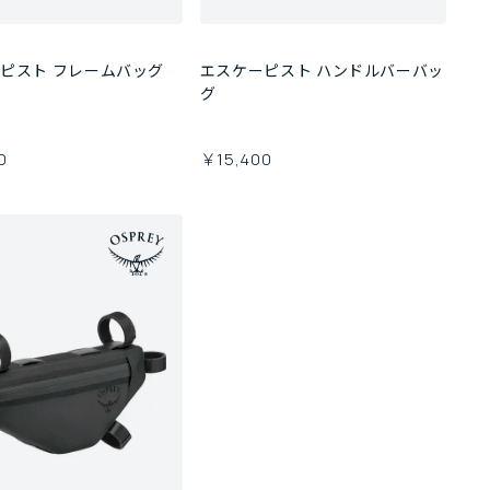
ピスト フレームバッグ
エスケーピスト ハンドルバーバッ
グ
0
￥15,400