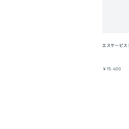
エスケーピス
￥15,400