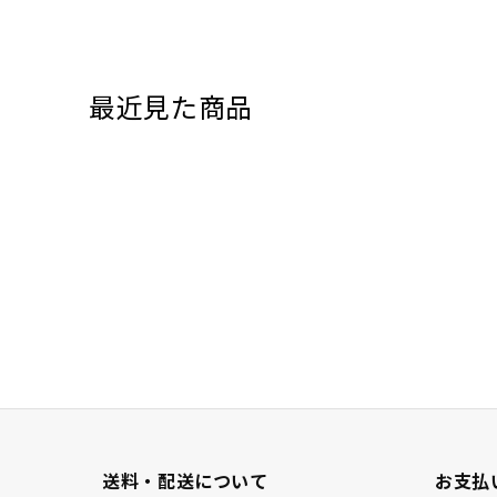
最近見た商品
送料・配送について
お支払