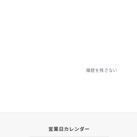
履歴を残さない
営業日カレンダー