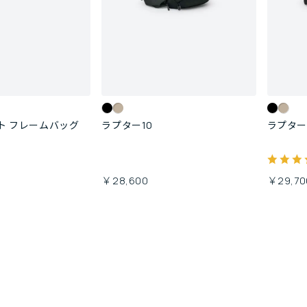
ト フレームバッグ
ラプター10
ラプター
￥28,600
￥29,70