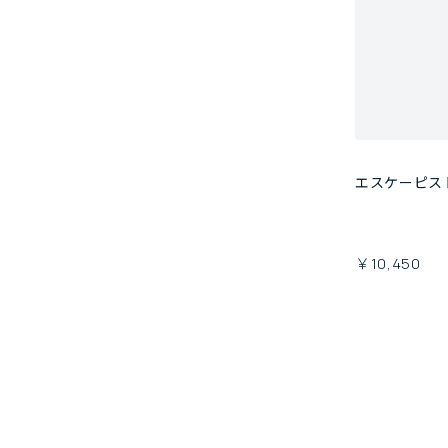
エスケーピス
￥10,450