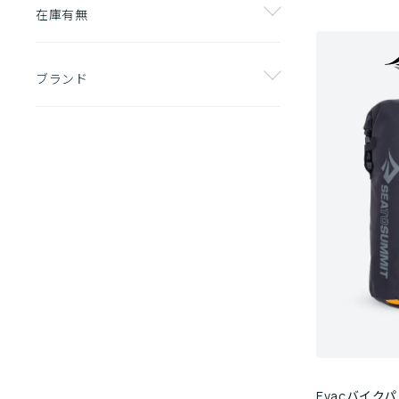
在庫有無
ブランド
Evacバイク