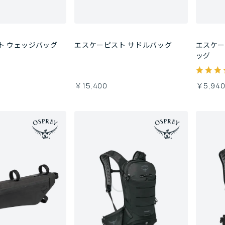
ト ウェッジバッグ
エスケーピスト サドルバッグ
エスケー
ッグ
￥15,400
￥5,94