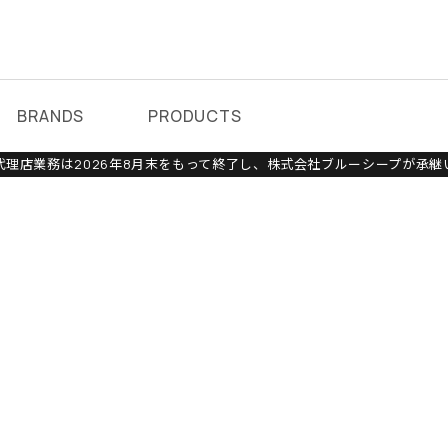
BRANDS
PRODUCTS
理店業務は2026年8月末をもって終了し、株式会社ブルーシープが承継