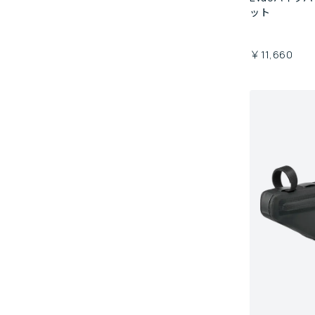
ット
￥11,660