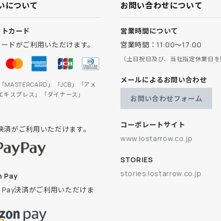
いについて
お問い合わせについて
ットカード
営業時間について
カードがご利用いただけます。
営業時間：11:00～17:00
（土日祝日及び、当社指定休業日を
メールによるお問い合わせ
」「MASTERCARD」「JCB」「アメ
エキスプレス」「ダイナース」
お問い合わせフォーム
コーポレートサイト
ay決済がご利用いただけます。
www.lostarrow.co.jp
STORIES
stories.lostarrow.co.jp
 Pay
on Pay決済がご利用いただけま