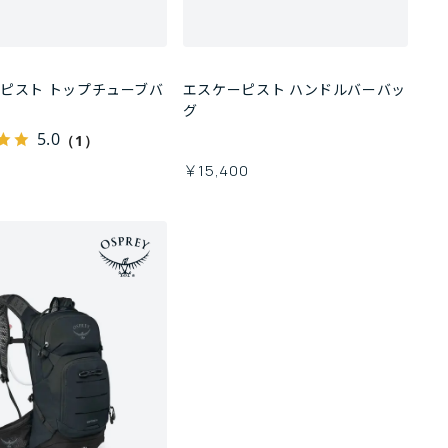
ピスト トップチューブバ
エスケーピスト ハンドルバーバッ
グ
5.0
（1）
0
￥15,400