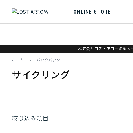
ONLINE STORE
株式会社ロストアローの輸入代
ホーム
>
バックパック
サイクリング
絞り込み項目