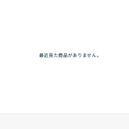
最近見た商品がありません。