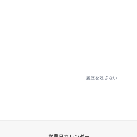
履歴を残さない
営業日カレンダー