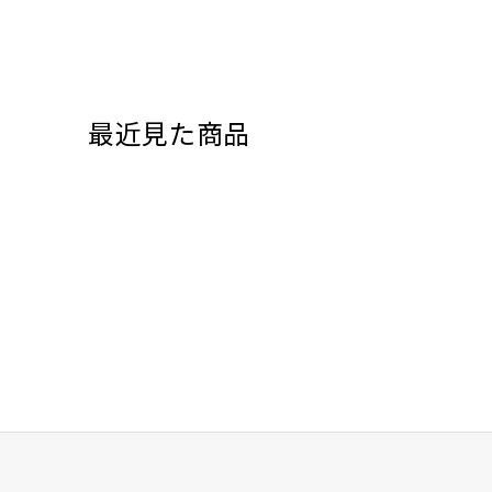
最近見た商品