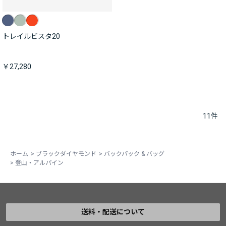
トレイルビスタ20
￥27,280
11
件
ホーム
>
ブラックダイヤモンド
>
バックパック & バッグ
>
登山・アルパイン
送料・配送について