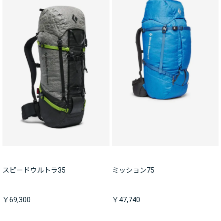
スピードウルトラ35
ミッション75
￥69,300
￥47,740