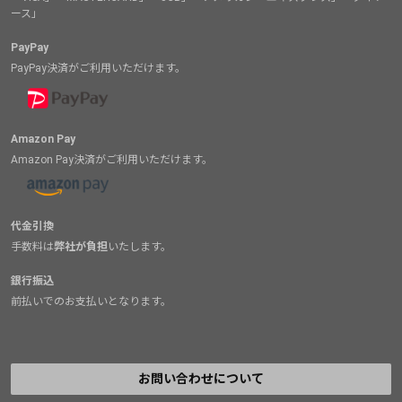
ース」
PayPay
PayPay決済がご利用いただけます。
Amazon Pay
Amazon Pay決済がご利用いただけます。
代金引換
手数料は
弊社が負担
いたします。
銀行振込
前払いでのお支払いとなります。
お問い合わせについて