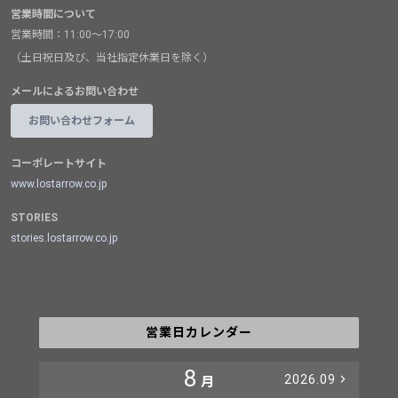
営業時間について
営業時間：11:00～17:00
（土日祝日及び、当社指定休業日を除く）
メールによるお問い合わせ
お問い合わせフォーム
コーポレートサイト
www.lostarrow.co.jp
STORIES
stories.lostarrow.co.jp
営業日カレンダー
8
2026.09
月