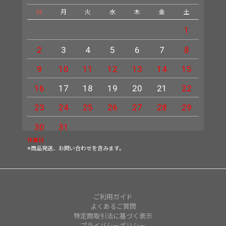
日
月
火
水
木
金
土
日
1
2
3
4
5
6
7
8
6
9
10
11
12
13
14
15
13
16
17
18
19
20
21
22
20
23
24
25
26
27
28
29
27
30
31
休業日
※商品発送、お問い合わせを含みます。
ご利用ガイド
よくあるご質問
特定商取引法に基づく表示
プライバシーポリシー