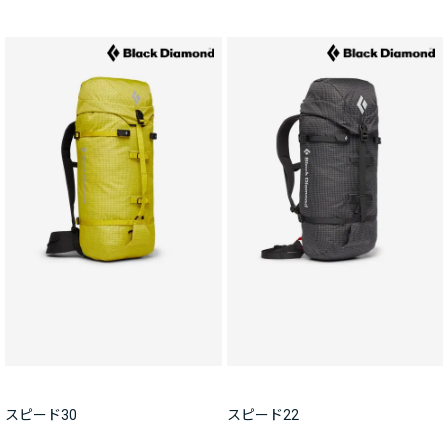
スピード30
スピード22