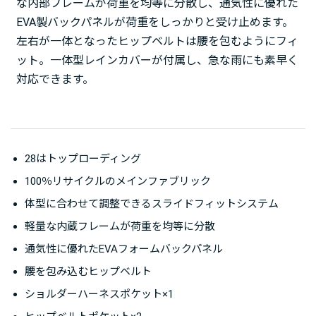
な内部フレームが荷重を均等に分散し、通気性に優れた
EVA製バックパネルが荷重をしっかりと受け止めます。
左右が一体となったヒップベルトは腰を包むようにフィ
ット。一体型レインカバーが付属し、急な雨にも素早く
対応できます。
28はトップローディング
100％リサイクルのメインファブリック
体型に合わせて調整できるスライドフィットシステム
軽量な内蔵フレームが荷重を均等に分散
通気性に優れたEVAフォームバックパネル
腰を包み込むヒップベルト
ショルダーハーネスポケット×1