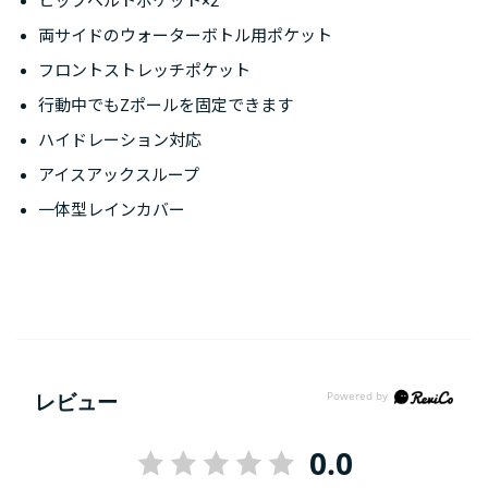
ヒップベルトポケット×2
両サイドのウォーターボトル用ポケット
フロントストレッチポケット
行動中でもZポールを固定できます
ハイドレーション対応
アイスアックスループ
一体型レインカバー
レビュー
0.0