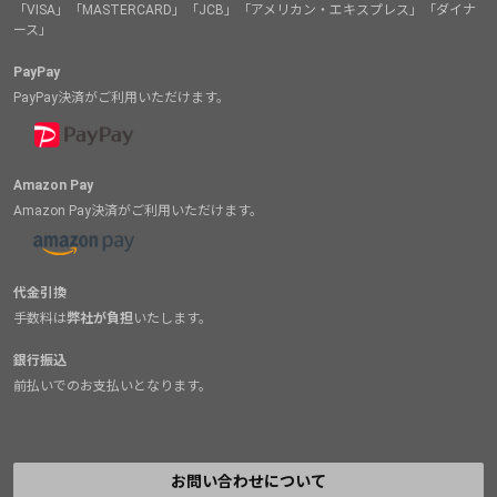
「VISA」「MASTERCARD」「JCB」「アメリカン・エキスプレス」「ダイナ
ース」
PayPay
PayPay決済がご利用いただけます。
Amazon Pay
Amazon Pay決済がご利用いただけます。
代金引換
手数料は
弊社が負担
いたします。
銀行振込
前払いでのお支払いとなります。
お問い合わせについて