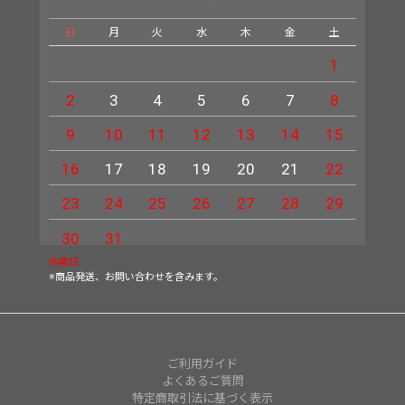
日
月
火
水
木
金
土
日
1
2
3
4
5
6
7
8
6
9
10
11
12
13
14
15
13
16
17
18
19
20
21
22
20
23
24
25
26
27
28
29
27
30
31
休業日
※商品発送、お問い合わせを含みます。
ご利用ガイド
よくあるご質問
特定商取引法に基づく表示