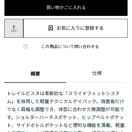
買い物かごに入れる
お気に入りに登録する
この商品について問い合わせる
仕様
概要
トレイルビスタは革新的な「スライドフィットシステ
ム」を採用した軽量テクニカルデイパック。背面長だけ
でなく肩幅も調整でき、体型に合わせた微調整が可能で
す。ショルダーハーネスポケット、ヒップベルトポケッ
ト、サイドボトルポケットなど便利な機能を満載。軽量