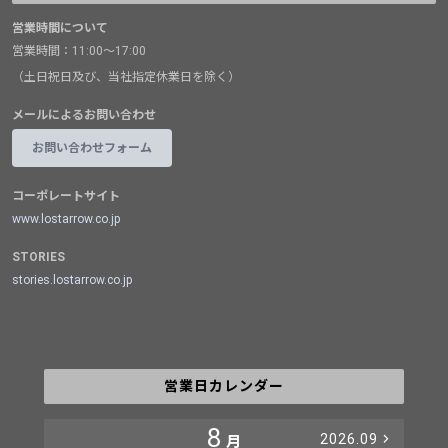
営業時間について
営業時間：11:00～17:00
（土日祝日及び、当社指定休業日を除く）
メールによるお問い合わせ
お問い合わせフォーム
コーポレートサイト
www.lostarrow.co.jp
STORIES
stories.lostarrow.co.jp
営業日カレンダー
8
2026.09
月