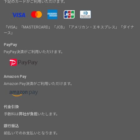
下記のカードがご利用いただけます。
「VISA」「MASTERCARD」「JCB」「アメリカン・エキスプレス」「ダイナ
ース」
PayPay
PayPay決済がご利用いただけます。
Amazon Pay
Amazon Pay決済がご利用いただけます。
代金引換
手数料は
弊社が負担
いたします。
銀行振込
前払いでのお支払いとなります。