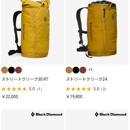
+1
ストリートクリーク30 RT
ストリートクリーク24
5.0
5.0
（1）
（3）
￥22,000
￥19,800