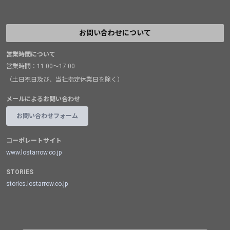
お問い合わせについて
営業時間について
営業時間：11:00～17:00
（土日祝日及び、当社指定休業日を除く）
メールによるお問い合わせ
お問い合わせフォーム
コーポレートサイト
www.lostarrow.co.jp
STORIES
stories.lostarrow.co.jp