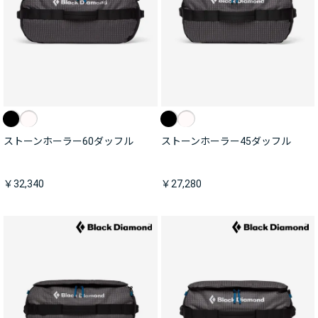
ストーンホーラー60ダッフル
ストーンホーラー45ダッフル
￥32,340
￥27,280