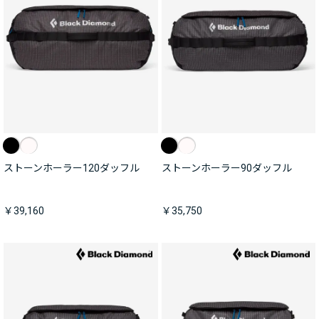
ストーンホーラー120ダッフル
ストーンホーラー90ダッフル
￥39,160
￥35,750