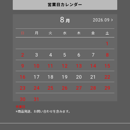
営業日カレンダー
8
2026.09
月
日
月
火
水
木
金
土
日
1
2
3
4
5
6
7
8
6
9
10
11
12
13
14
15
13
16
17
18
19
20
21
22
20
23
24
25
26
27
28
29
27
30
31
休業日
※商品発送、お問い合わせを含みます。