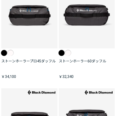
ストーンホーラープロ45ダッフル
ストーンホーラー60ダッフル
￥34,100
￥32,340