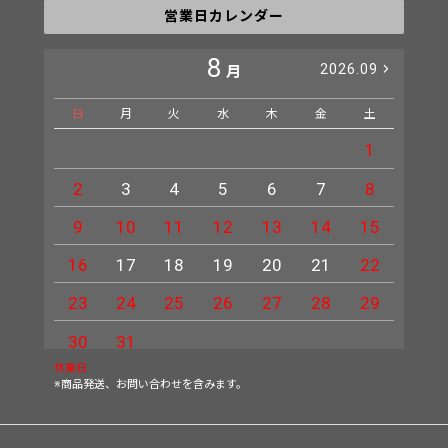
営業日カレンダー
8
2026.09
月
日
月
火
水
木
金
土
日
1
2
3
4
5
6
7
8
6
9
10
11
12
13
14
15
13
16
17
18
19
20
21
22
20
23
24
25
26
27
28
29
27
30
31
休業日
※商品発送、お問い合わせを含みます。