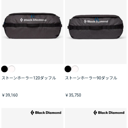
ストーンホーラー120ダッフル
ストーンホーラー90ダッフル
￥39,160
￥35,750