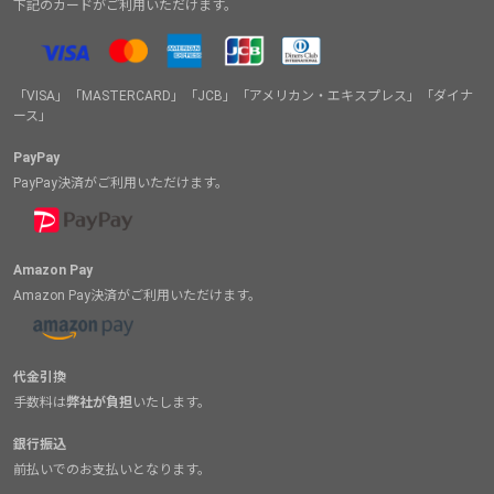
下記のカードがご利用いただけます。
「VISA」「MASTERCARD」「JCB」「アメリカン・エキスプレス」「ダイナ
ース」
PayPay
PayPay決済がご利用いただけます。
Amazon Pay
Amazon Pay決済がご利用いただけます。
代金引換
手数料は
弊社が負担
いたします。
銀行振込
前払いでのお支払いとなります。