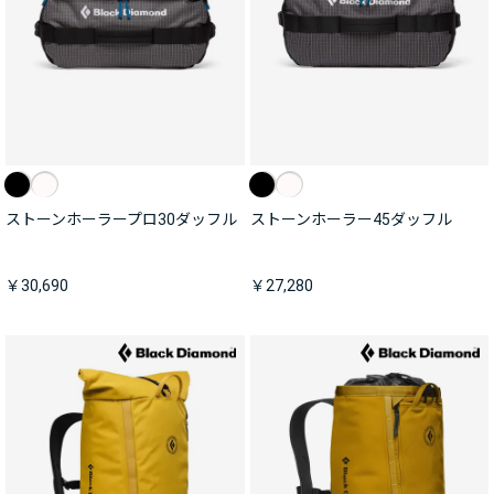
ストーンホーラープロ30ダッフル
ストーンホーラー45ダッフル
￥30,690
￥27,280