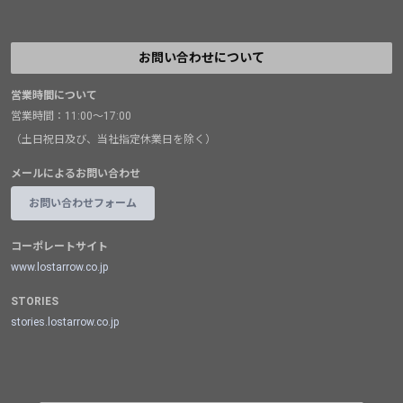
お問い合わせについて
営業時間について
営業時間：11:00～17:00
（土日祝日及び、当社指定休業日を除く）
メールによるお問い合わせ
お問い合わせフォーム
コーポレートサイト
www.lostarrow.co.jp
STORIES
stories.lostarrow.co.jp