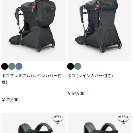
ポコプレミアム (レインカバー付
ポコ (レインカバー付き)
き)
￥64,900
￥72,600