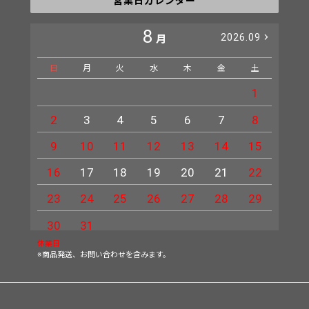
営業日カレンダー
8
2026.09
月
日
月
火
水
木
金
土
日
1
2
3
4
5
6
7
8
6
9
10
11
12
13
14
15
13
16
17
18
19
20
21
22
20
23
24
25
26
27
28
29
27
30
31
休業日
※商品発送、お問い合わせを含みます。