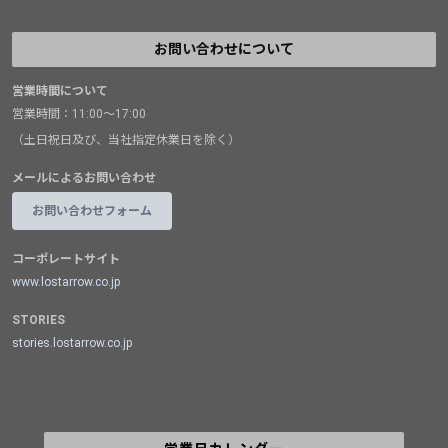
お問い合わせについて
営業時間について
営業時間：11:00～17:00
（土日祝日及び、当社指定休業日を除く）
メールによるお問い合わせ
お問い合わせフォーム
コーポレートサイト
www.lostarrow.co.jp
STORIES
stories.lostarrow.co.jp