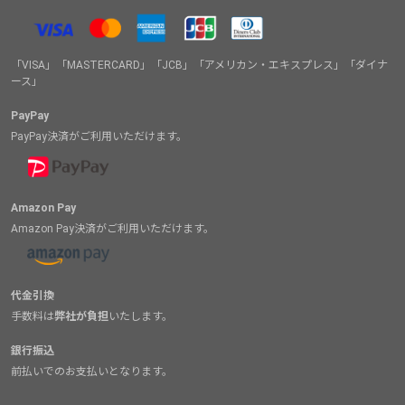
「VISA」「MASTERCARD」「JCB」「アメリカン・エキスプレス」「ダイナ
ース」
PayPay
PayPay決済がご利用いただけます。
Amazon Pay
Amazon Pay決済がご利用いただけます。
代金引換
手数料は
弊社が負担
いたします。
銀行振込
前払いでのお支払いとなります。