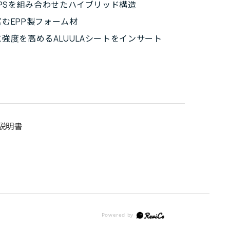
EPSを組み合わせたハイブリッド構造
むEPP製フォーム材
強度を高めるALUULAシートをインサート
説明書