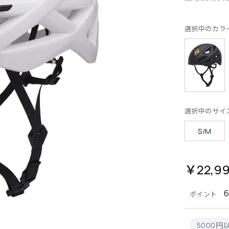
選択中のカラ
選択中のサイ
S/M
￥22,9
ポイント
5000