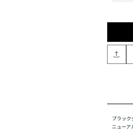
ブラック
ニューア