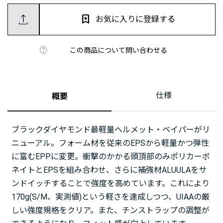
お気に入りに登録する
この商品について問い合わせる
仕様
概要
ブラックダイヤモンド最軽量ヘルメット・ベイパーがリ
ニューアル。フォーム材を従来のEPSから軽量かつ弾性
に富むEPPに変更。衝撃のかかる頭頂部のみポリカーボ
ネイトとEPSを組み合わせ、さらに補強材ALUULAをサ
ンドイッチすることで強度を高めています。これにより
170g(S/M、実測値)という軽さを達成しつつ、UIAAの厳
しい強度規格をクリア。また、チンストラップの調整が