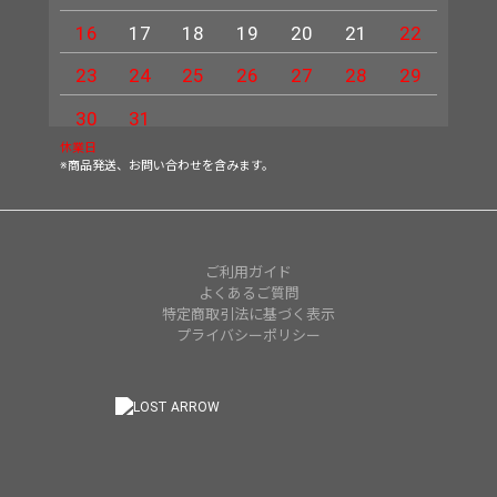
16
17
18
19
20
21
22
20
23
24
25
26
27
28
29
27
30
31
休業日
※商品発送、お問い合わせを含みます。
ご利用ガイド
よくあるご質問
特定商取引法に基づく表示
プライバシーポリシー