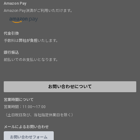
Amazon Pay
Amazon Pay決済がご利用いただけます。
代金引換
手数料は
弊社が負担
いたします。
銀行振込
前払いでのお支払いとなります。
お問い合わせについて
営業時間について
営業時間：11:00～17:00
（土日祝日及び、当社指定休業日を除く）
メールによるお問い合わせ
お問い合わせフォーム