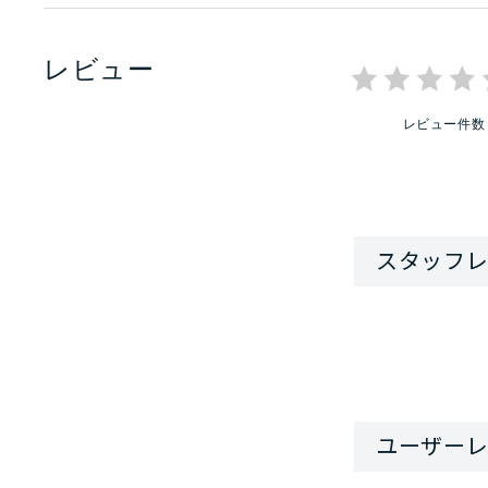
レビュー
レビュー件数