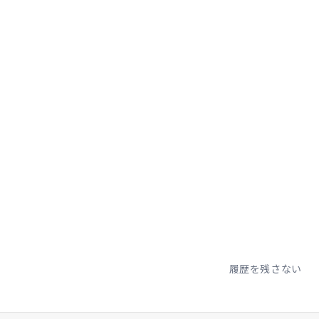
。
履歴を残さない