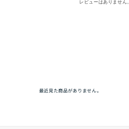
レビューはありません
最近見た商品がありません。