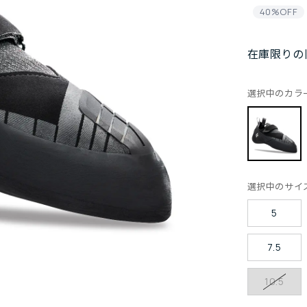
40%OFF
在庫限りの
選択中のカラ
選択中のサイ
5
7.5
10.5