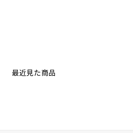
最近見た商品