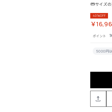
サイズの
40%OFF
￥16,96
1
ポイント
5000