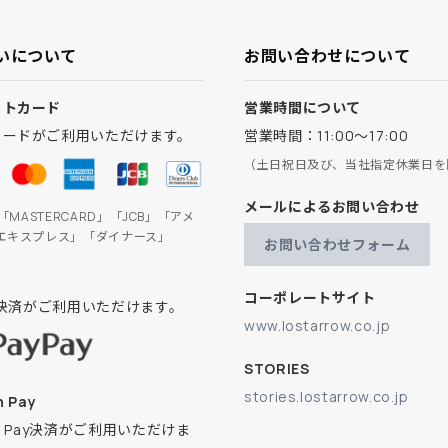
いについて
お問い合わせについて
ットカード
営業時間について
カードがご利用いただけます。
営業時間：11:00～17:00
（土日祝日及び、当社指定休業日を
メールによるお問い合わせ
」「MASTERCARD」「JCB」「アメ
エキスプレス」「ダイナース」
お問い合わせフォーム
コーポレートサイト
ay決済がご利用いただけます。
www.lostarrow.co.jp
STORIES
stories.lostarrow.co.jp
 Pay
on Pay決済がご利用いただけま