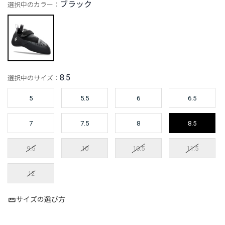
ブラック
選択中のカラー：
8.5
選択中のサイズ：
5
5.5
6
6.5
7
7.5
8
8.5
9.5
10
10.5
11.5
12
サイズの選び方