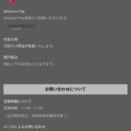
Amazon Pay
Amazon Pay決済がご利用いただけます。
代金引換
手数料は
弊社が負担
いたします。
銀行振込
前払いでのお支払いとなります。
お問い合わせについて
営業時間について
営業時間：11:00～17:00
（土日祝日及び、当社指定休業日を除く）
メールによるお問い合わせ