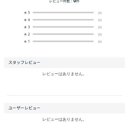
0
レビュー件数：
件
★
5
(0)
★
4
(0)
★
3
(0)
★
2
(0)
★
1
(0)
レビューはありません。
レビューはありません。