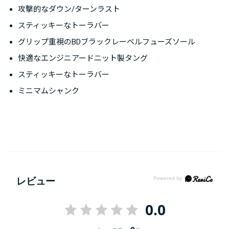
攻撃的なダウン/ターンラスト
スティッキーなトーラバー
グリップ重視のBDブラックレーベルフューズソール
快適なエンジニアードニット製タング
スティッキーなトーラバー
ミニマムシャンク
レビュー
0.0