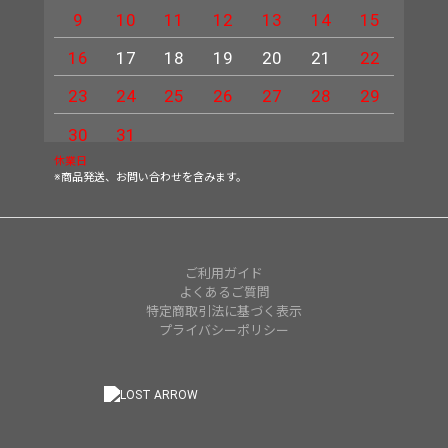
9
10
11
12
13
14
15
13
16
17
18
19
20
21
22
20
23
24
25
26
27
28
29
27
30
31
休業日
※商品発送、お問い合わせを含みます。
ご利用ガイド
よくあるご質問
特定商取引法に基づく表示
プライバシーポリシー