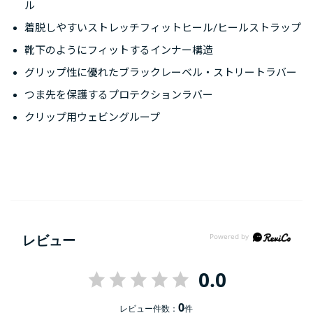
ル
着脱しやすいストレッチフィットヒール/ヒールストラップ
靴下のようにフィットするインナー構造
グリップ性に優れたブラックレーベル・ストリートラバー
つま先を保護するプロテクションラバー
クリップ用ウェビングループ
レビュー
0.0
0
レビュー件数：
件