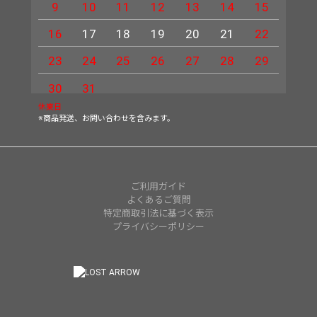
9
10
11
12
13
14
15
13
16
17
18
19
20
21
22
20
23
24
25
26
27
28
29
27
30
31
休業日
※商品発送、お問い合わせを含みます。
ご利用ガイド
よくあるご質問
特定商取引法に基づく表示
プライバシーポリシー