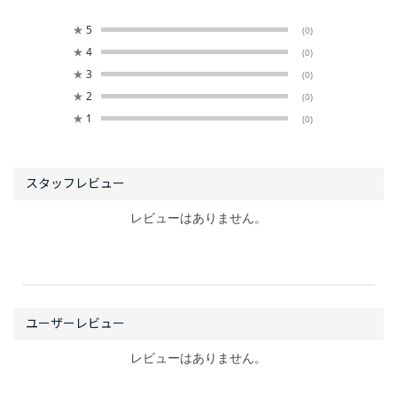
★
5
(0)
★
4
(0)
★
3
(0)
★
2
(0)
★
1
(0)
レビューはありません。
レビューはありません。