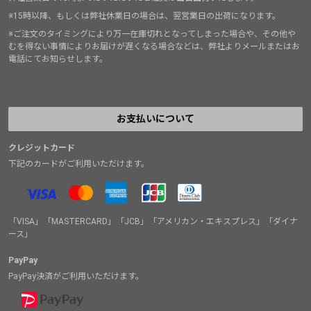
※15時以降、もしくは弊社休業日の場合は、翌営業日の出荷になります。
※ご注文のタイミングにより万一在庫切れとなってしまった場合や、その他や
むを得ない事情によりお届けが遅くなる場合などは、弊社よりメールまたはお
電話にてお知らせします。
お支払いについて
クレジットカード
下記のカードがご利用いただけます。
「VISA」「MASTERCARD」「JCB」「アメリカン・エキスプレス」「ダイナ
ース」
PayPay
PayPay決済がご利用いただけます。