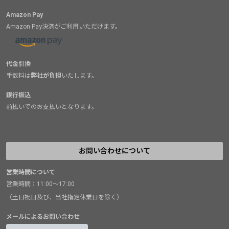
Amazon Pay
Amazon Pay決済がご利用いただけます。
代金引換
手数料は
弊社が負担
いたします。
銀行振込
前払いでのお支払いとなります。
お問い合わせについて
営業時間について
営業時間：11:00～17:00
（土日祝日及び、当社指定休業日を除く）
メールによるお問い合わせ