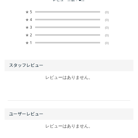
★
5
(0)
★
4
(0)
★
3
(0)
★
2
(0)
★
1
(0)
レビューはありません。
レビューはありません。