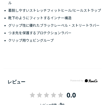
ル
着脱しやすいストレッチフィットヒール/ヒールストラップ
靴下のようにフィットするインナー構造
グリップ性に優れたブラックレーベル・ストリートラバー
つま先を保護するプロテクションラバー
クリップ用ウェビングループ
レビュー
0.0
0
レビュー件数：
件