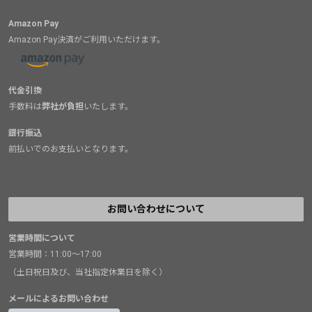
Amazon Pay
Amazon Pay決済がご利用いただけます。
代金引換
手数料は
弊社が負担
いたします。
銀行振込
前払いでのお支払いとなります。
お問い合わせについて
営業時間について
営業時間：11:00～17:00
（土日祝日及び、当社指定休業日を除く）
メールによるお問い合わせ