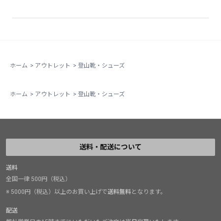
ホーム
>
アウトレット
>
登山靴・シューズ
ホーム
>
アウトレット
>
登山靴・シューズ
送料・配送について
送料
全国一律 500円（税込）
※ 5000円（税込）以上のお買い上げで
送料無料
となります。
配送