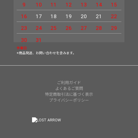
9
10
11
12
13
14
15
13
16
17
18
19
20
21
22
20
23
24
25
26
27
28
29
27
30
31
休業日
※商品発送、お問い合わせを含みます。
ご利用ガイド
よくあるご質問
特定商取引法に基づく表示
プライバシーポリシー