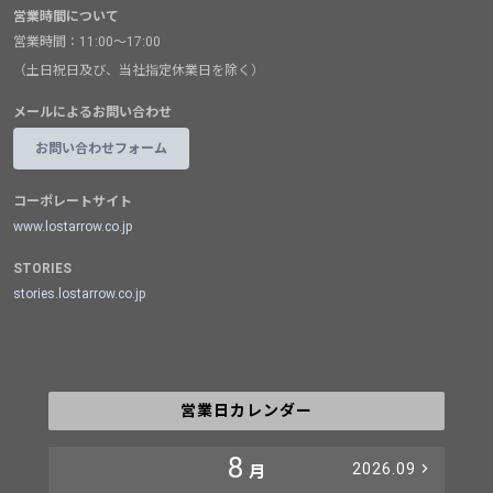
営業時間について
営業時間：11:00～17:00
（土日祝日及び、当社指定休業日を除く）
メールによるお問い合わせ
お問い合わせフォーム
コーポレートサイト
www.lostarrow.co.jp
STORIES
stories.lostarrow.co.jp
営業日カレンダー
8
2026.09
月