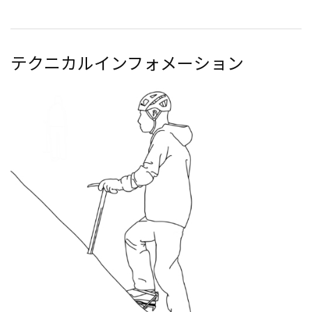
テクニカルインフォメーション