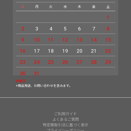
日
月
火
水
木
金
土
日
1
2
3
4
5
6
7
8
6
9
10
11
12
13
14
15
13
16
17
18
19
20
21
22
20
23
24
25
26
27
28
29
27
30
31
休業日
※商品発送、お問い合わせを含みます。
ご利用ガイド
よくあるご質問
特定商取引法に基づく表示
プライバシーポリシー