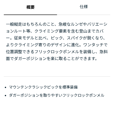
仕様
概要
一般縦走はもちろんのこと、急峻なルンゼやバリエーシ
ョンルート等、クライミング要素を含む登山までカバ
ー。従来モデルと比べ、ピック、スパイクが鋭くなり、
よりクライミング寄りのデザインに進化。ワンタッチで
位置調整できるフリックロックポンメルを装備し、急斜
面でダガーポジションを楽に取ることができます。
マウンテンクラシックピックを標準装備
ダガーポジションを取りやすいフリックロックポンメル