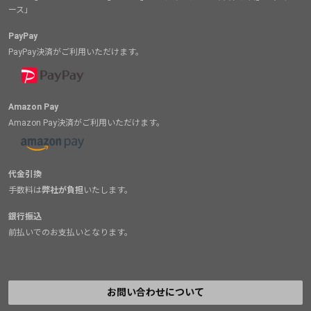
ース」
PayPay
PayPay決済がご利用いただけます。
Amazon Pay
Amazon Pay決済がご利用いただけます。
代金引換
手数料は
弊社が負担
いたします。
銀行振込
前払いでのお支払いとなります。
お問い合わせについて