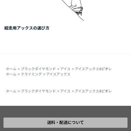
縦走用アックスの選び方
ホーム
>
ブラックダイヤモンド
>
アイス
>
アイスアックス&ピオレ
ホーム
>
クライミング
>
アイスアックス
ホーム
>
ブラックダイヤモンド
>
アイス
>
アイスアックス&ピオレ
送料・配送について