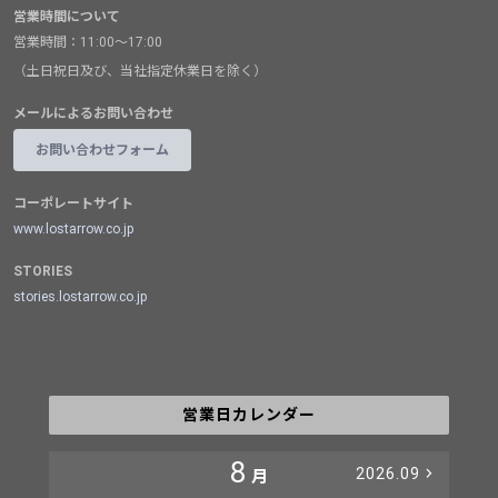
営業時間について
営業時間：11:00～17:00
（土日祝日及び、当社指定休業日を除く）
メールによるお問い合わせ
お問い合わせフォーム
コーポレートサイト
www.lostarrow.co.jp
STORIES
stories.lostarrow.co.jp
営業日カレンダー
8
2026.09
月