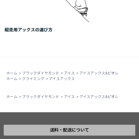
縦走用アックスの選び方
ホーム
>
ブラックダイヤモンド
>
アイス
>
アイスアックス&ピオレ
ホーム
>
クライミング
>
アイスアックス
ホーム
>
ブラックダイヤモンド
>
アイス
>
アイスアックス&ピオレ
送料・配送について