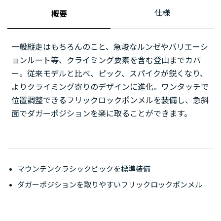
仕様
概要
一般縦走はもちろんのこと、急峻なルンゼやバリエーシ
ョンルート等、クライミング要素を含む登山までカバ
ー。従来モデルと比べ、ピック、スパイクが鋭くなり、
よりクライミング寄りのデザインに進化。ワンタッチで
位置調整できるフリックロックポンメルを装備し、急斜
面でダガーポジションを楽に取ることができます。
マウンテンクラシックピックを標準装備
ダガーポジションを取りやすいフリックロックポンメル