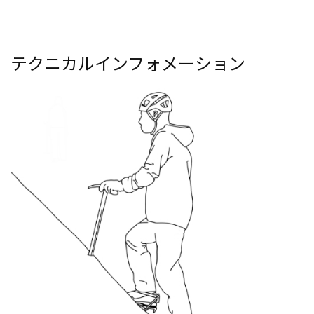
テクニカルインフォメーション