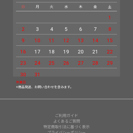
日
月
火
水
木
金
土
日
1
2
3
4
5
6
7
8
6
9
10
11
12
13
14
15
13
16
17
18
19
20
21
22
20
23
24
25
26
27
28
29
27
30
31
休業日
※商品発送、お問い合わせを含みます。
ご利用ガイド
よくあるご質問
特定商取引法に基づく表示
プライバシーポリシー