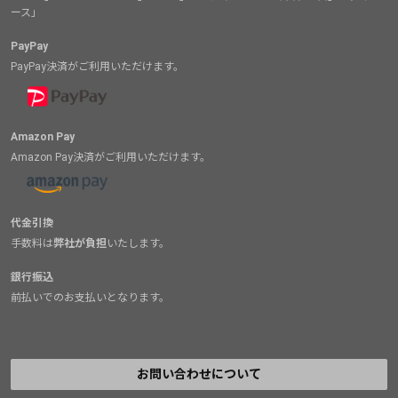
ース」
PayPay
PayPay決済がご利用いただけます。
Amazon Pay
Amazon Pay決済がご利用いただけます。
代金引換
手数料は
弊社が負担
いたします。
銀行振込
前払いでのお支払いとなります。
お問い合わせについて