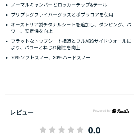
ノーマルキャンバーとロッカーチップ&テール
プリプレグファイバーグラスとポプラコアを使用
オーストリア製チタナルシートを追加し、ダンピング、パ
ワー、安定性を向上
フラットなトップシート構造とフルABSサイドウォールに
より、パワーとねじれ剛性を向上
70％ソフトスノー、30％ハードスノー
レビュー
0.0