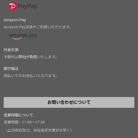
Amazon Pay
Amazon Pay決済がご利用いただけます。
代金引換
手数料は
弊社が負担
いたします。
銀行振込
前払いでのお支払いとなります。
お問い合わせについて
営業時間について
営業時間：11:00～17:00
（土日祝日及び、当社指定休業日を除く）