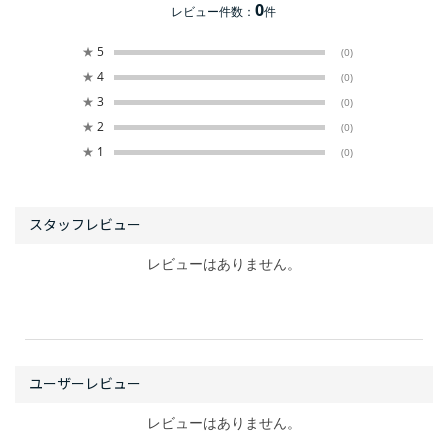
0
レビュー件数：
件
★
5
(0)
★
4
(0)
★
3
(0)
★
2
(0)
★
1
(0)
レビューはありません。
レビューはありません。