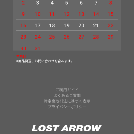
2
3
4
5
6
7
8
6
9
10
11
12
13
14
15
13
16
17
18
19
20
21
22
20
23
24
25
26
27
28
29
27
30
31
休業日
※商品発送、お問い合わせを含みます。
ご利用ガイド
よくあるご質問
特定商取引法に基づく表示
プライバシーポリシー