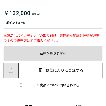
￥132,000
ポイント
3960
本製品はバインディングの取り付けに専門的な知識と技術が必要
ですので販売店にてご購入ください。
在庫がありません
お気に入りに登録する
この商品について問い合わせる