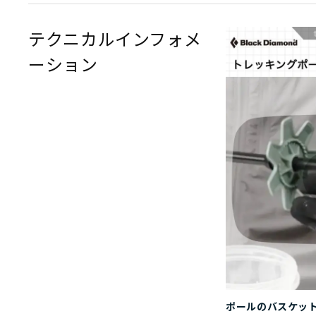
テクニカルインフォメ
ーション
ポールのバスケッ