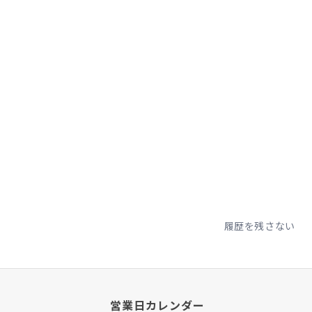
履歴を残さない
営業日カレンダー