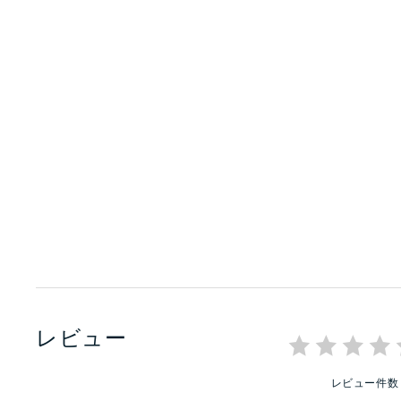
レビュー
レビュー件数