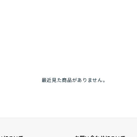
最近見た商品がありません。