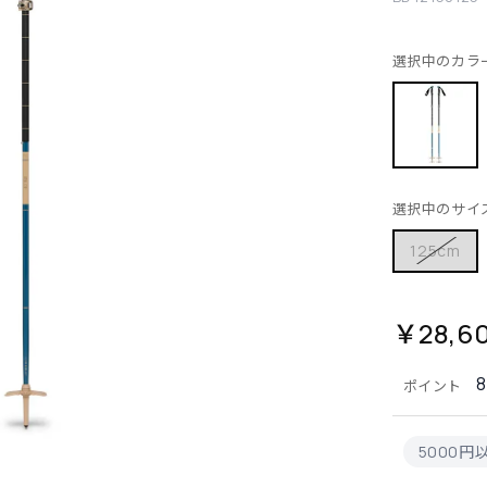
選択中のカラ
選択中のサイ
125cm
￥28,6
ポイント
5000