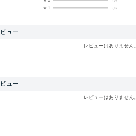
★
2
(0)
★
1
(0)
レビューはありません
レビューはありません