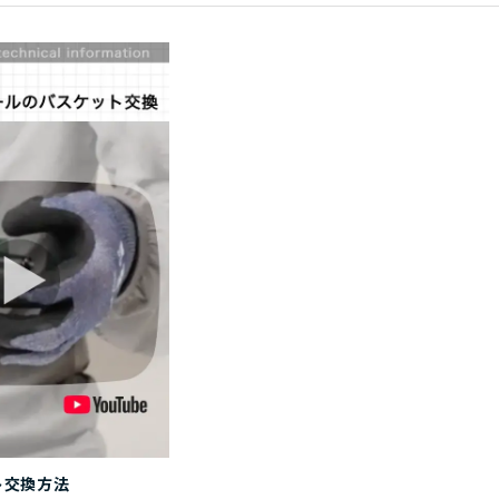
ト交換方法