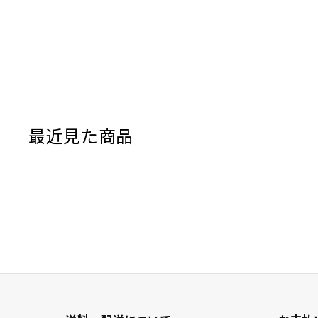
最近見た商品