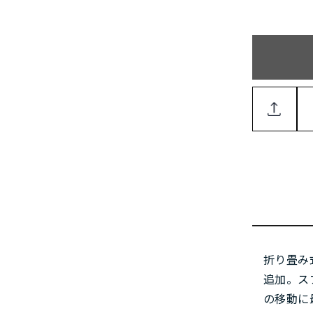
折り畳み
追加。ス
の移動に