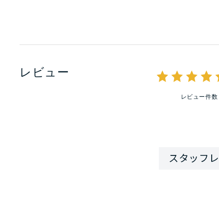
レビュー
レビュー件数