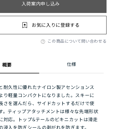
入荷案内申し込み
お気に入りに登録する
この商品について問い合わせる
仕様
概要
と耐久性に優れたナイロン製アセンションス
より軽量コンパクトになりました。スキーに
長さを選んだら、サイドカットするだけで使
す。ティップアタッチメントは様々な先端形状
に対応。トップ&テールのビキニカットは滑走
の浸入を防ぎシールの剥がれを防ぎます。