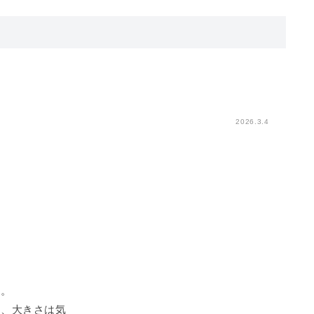
2026.3.4
す。
し、大きさは気