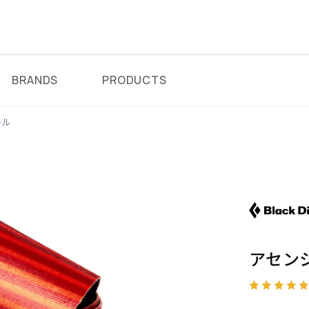
BRANDS
PRODUCTS
ール
アセン