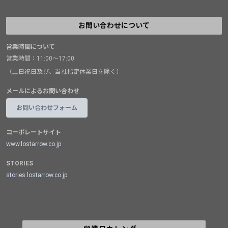
お問い合わせについて
営業時間について
営業時間：11:00～17:00
（土日祝日及び、当社指定休業日を除く）
メールによるお問い合わせ
お問い合わせフォーム
コーポレートサイト
www.lostarrow.co.jp
STORIES
stories.lostarrow.co.jp