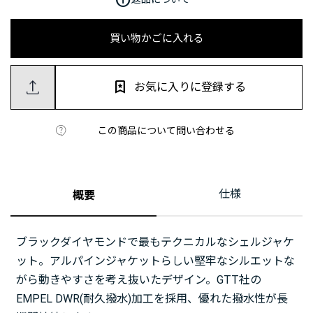
買い物かごに入れる
お気に入りに登録する
この商品について問い合わせる
仕様
概要
ブラックダイヤモンドで最もテクニカルなシェルジャケ
ット。アルパインジャケットらしい堅牢なシルエットな
がら動きやすさを考え抜いたデザイン。GTT社の
EMPEL DWR(耐久撥水)加工を採用、優れた撥水性が長