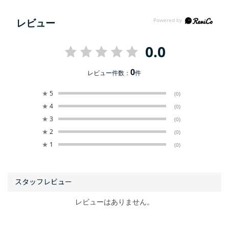
レビュー
0.0
0
レビュー件数：
件
★
5
(0)
★
4
(0)
★
3
(0)
★
2
(0)
★
1
(0)
レビューはありません。