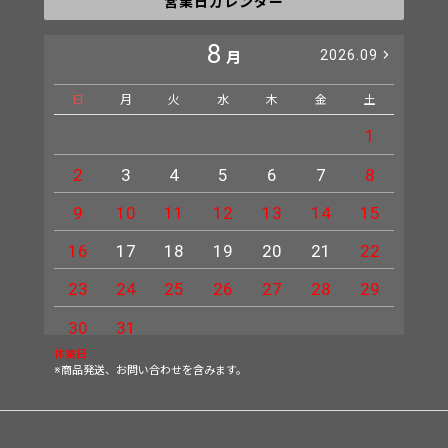
営業日カレンダー
8
2026.09
月
日
月
火
水
木
金
土
日
1
2
3
4
5
6
7
8
6
9
10
11
12
13
14
15
13
16
17
18
19
20
21
22
20
23
24
25
26
27
28
29
27
30
31
休業日
※商品発送、お問い合わせを含みます。