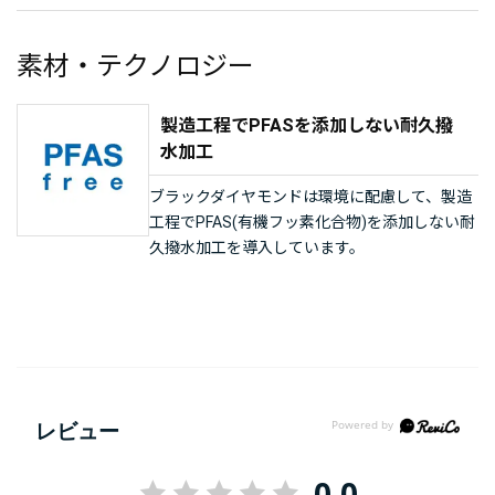
素材・テクノロジー
製造工程でPFASを添加しない耐久撥
水加工
ブラックダイヤモンドは環境に配慮して、製造
工程でPFAS(有機フッ素化合物)を添加しない耐
久撥水加工を導入しています。
レビュー
0.0