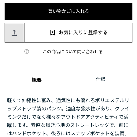
買い物かごに入れる
お気に入りに登録する
この商品について問い合わせる
仕様
概要
軽くて伸縮性に富み、通気性にも優れるポリエステルリ
ップストップ製のパンツ。適度な撥水性があり、クライ
ミングだけでなく様々なアウトドアアクティビティで活
躍します。素直な履き心地のストレートレッグで、前に
はハンドポケット、後ろにはスナップポケットを装備。