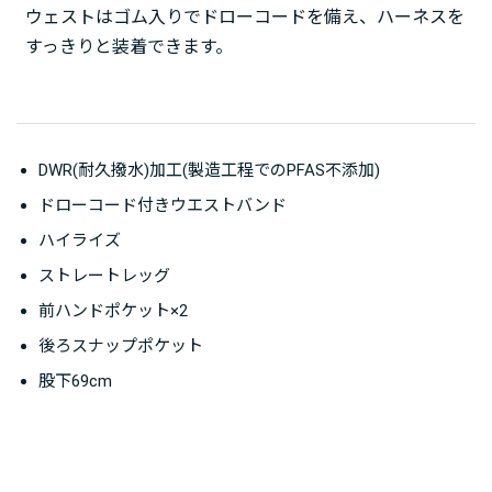
ウェストはゴム入りでドローコードを備え、ハーネスを
すっきりと装着できます。
DWR(耐久撥水)加工(製造工程でのPFAS不添加)
ドローコード付きウエストバンド
ハイライズ
ストレートレッグ
前ハンドポケット×2
後ろスナップポケット
股下69cm