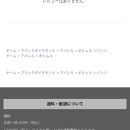
レビューはありません。
ホーム
>
ブラックダイヤモンド
>
アパレル
>
ボトムス
>
パンツ
ホーム
>
アパレル
>
ボトムス
ホーム
>
ブラックダイヤモンド
>
アパレル
>
ボトムス
>
パンツ
送料・配送について
送料
全国一律 500円（税込）