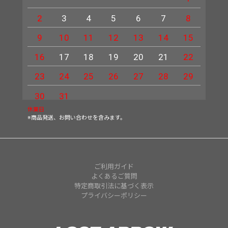
2
3
4
5
6
7
8
6
9
10
11
12
13
14
15
13
16
17
18
19
20
21
22
20
23
24
25
26
27
28
29
27
30
31
休業日
※商品発送、お問い合わせを含みます。
ご利用ガイド
よくあるご質問
特定商取引法に基づく表示
プライバシーポリシー