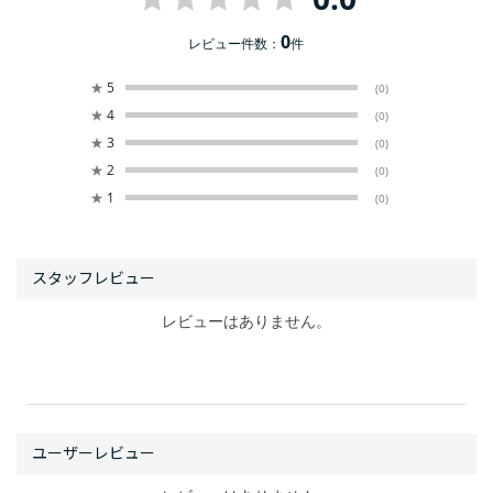
0
レビュー件数：
件
★
5
(0)
★
4
(0)
★
3
(0)
★
2
(0)
★
1
(0)
レビューはありません。