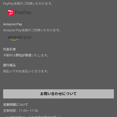
PayPay決済がご利用いただけます。
Amazon Pay
Amazon Pay決済がご利用いただけます。
代金引換
手数料は
弊社が負担
いたします。
銀行振込
前払いでのお支払いとなります。
お問い合わせについて
営業時間について
営業時間：11:00～17:00