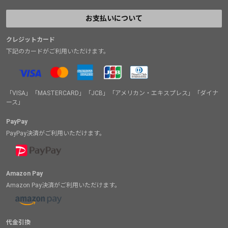
お支払いについて
クレジットカード
下記のカードがご利用いただけます。
「VISA」「MASTERCARD」「JCB」「アメリカン・エキスプレス」「ダイナ
ース」
PayPay
PayPay決済がご利用いただけます。
Amazon Pay
Amazon Pay決済がご利用いただけます。
代金引換