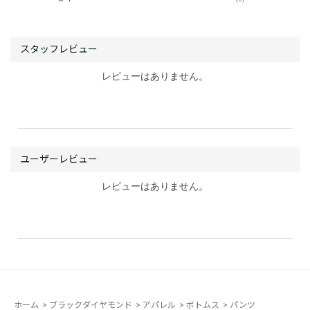
レビューはありません。
レビューはありません。
ホーム
>
ブラックダイヤモンド
>
アパレル
>
ボトムス
>
パンツ