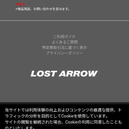
休業日
※商品発送、お問い合わせを含みます。
ご利用ガイド
よくあるご質問
特定商取引法に基づく表示
プライバシーポリシー
当サイトでは利用体験の向上およびコンテンツの最適な提供、ト
ラフィックの分析を目的としてCookieを使用しています。
サイトの閲覧を継続された場合、Cookieの利用に同意したことも
© Copyright 2025 Lost Arrow,Inc. All rights reserved.
のといたします。