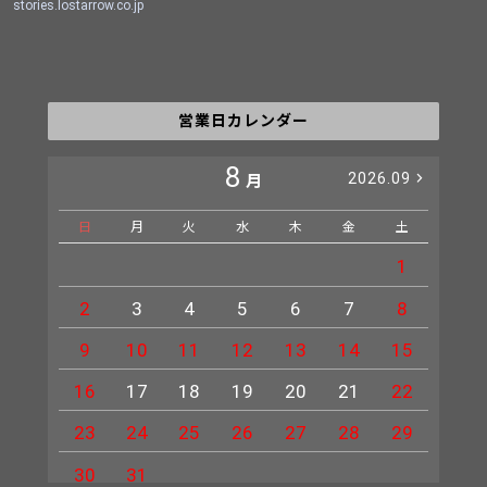
stories.lostarrow.co.jp
営業日カレンダー
8
2026.09
月
日
月
火
水
木
金
土
日
1
2
3
4
5
6
7
8
6
9
10
11
12
13
14
15
13
16
17
18
19
20
21
22
20
23
24
25
26
27
28
29
27
30
31