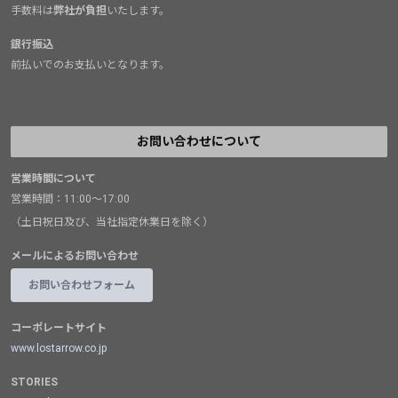
手数料は
弊社が負担
いたします。
銀行振込
前払いでのお支払いとなります。
お問い合わせについて
営業時間について
営業時間：11:00～17:00
（土日祝日及び、当社指定休業日を除く）
メールによるお問い合わせ
お問い合わせフォーム
コーポレートサイト
www.lostarrow.co.jp
STORIES