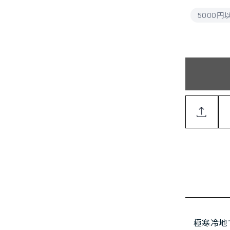
5000
極寒冷地