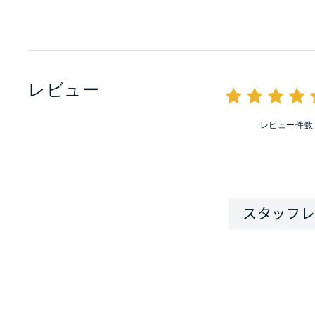
レビュー
レビュー件数