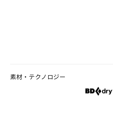
素材・テクノロジー