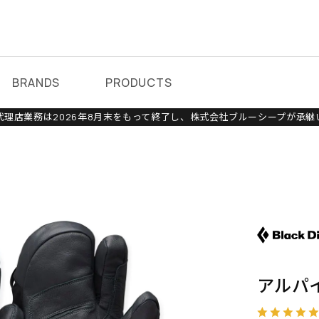
BRANDS
PRODUCTS
理店業務は2026年8月末をもって終了し、株式会社ブルーシープが承継
アルパ