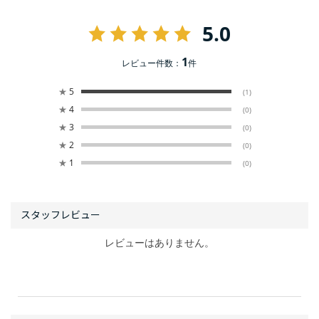
5.0
1
レビュー件数：
件
★
5
(1)
★
4
(0)
★
3
(0)
★
2
(0)
★
1
(0)
レビューはありません。