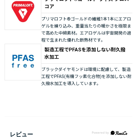
コア
プリマロフト®ゴールドの繊維1本1本にエアロ
ゲルを練り込み、重量当たりの暖かさを極限ま
で高めた中綿素材。エアロゲルは宇宙開発の過
程で生まれた優れた断熱材です。
製造工程でPFASを添加しない耐久撥
水加工
ブラックダイヤモンドは環境に配慮して、製造
工程でPFAS(有機フッ素化合物)を添加しない耐
久撥水加工を導入しています。
レビュー