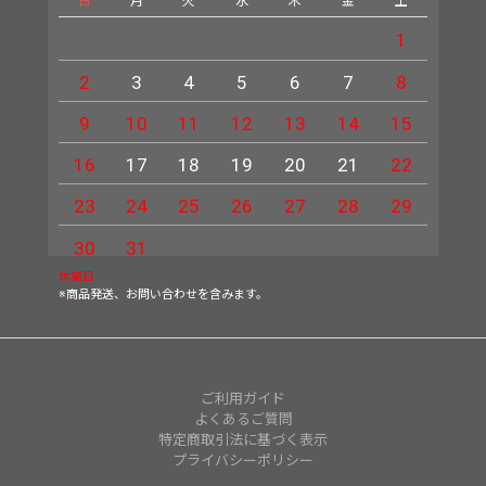
日
月
火
水
木
金
土
日
1
2
3
4
5
6
7
8
6
9
10
11
12
13
14
15
13
16
17
18
19
20
21
22
20
23
24
25
26
27
28
29
27
30
31
休業日
※商品発送、お問い合わせを含みます。
ご利用ガイド
よくあるご質問
特定商取引法に基づく表示
プライバシーポリシー