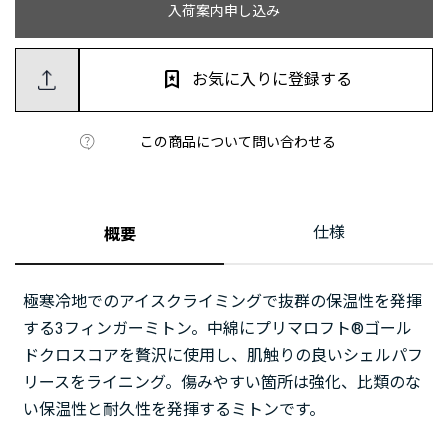
入荷案内申し込み
お気に入りに登録する
この商品について問い合わせる
仕様
概要
極寒冷地でのアイスクライミングで抜群の保温性を発揮
する3フィンガーミトン。中綿にプリマロフト®ゴール
ドクロスコアを贅沢に使用し、肌触りの良いシェルパフ
リースをライニング。傷みやすい箇所は強化、比類のな
い保温性と耐久性を発揮するミトンです。