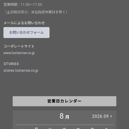
営業時間：11:00～17:00
（土日祝日及び、当社指定休業日を除く）
メールによるお問い合わせ
お問い合わせフォーム
コーポレートサイト
www.lostarrow.co.jp
STORIES
stories.lostarrow.co.jp
営業日カレンダー
8
2026.09
月