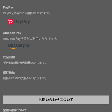
PayPay
PayPay決済がご利用いただけます。
Amazon Pay
Amazon Pay決済がご利用いただけます。
代金引換
手数料は
弊社が負担
いたします。
銀行振込
前払いでのお支払いとなります。
お問い合わせについて
営業時間について