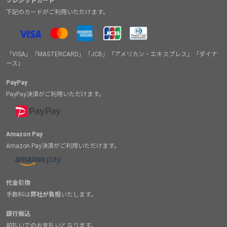
クレジットカード
下記のカードがご利用いただけます。
「VISA」「MASTERCARD」「JCB」「アメリカン・エキスプレス」「ダイナ
ース」
PayPay
PayPay決済がご利用いただけます。
Amazon Pay
Amazon Pay決済がご利用いただけます。
代金引換
手数料は
弊社が負担
いたします。
銀行振込
前払いでのお支払いとなります。