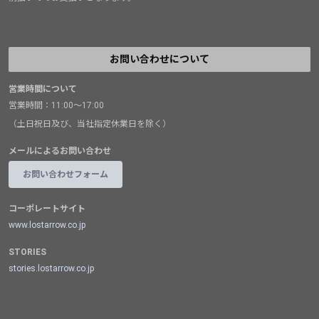
お問い合わせについて
営業時間について
営業時間：11:00～17:00
（土日祝日及び、当社指定休業日を除く）
メールによるお問い合わせ
お問い合わせフォーム
コーポレートサイト
www.lostarrow.co.jp
STORIES
stories.lostarrow.co.jp