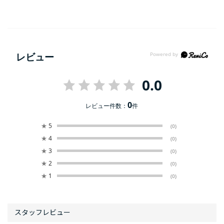
レビュー
0.0
0
レビュー件数：
件
★
5
(0)
★
4
(0)
★
3
(0)
★
2
(0)
★
1
(0)