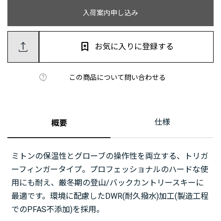
入荷案内申し込み
お気に入りに登録する
この商品について問い合わせる
仕様
概要
ミトンの保温性とグローブの操作性を両立する、トリガ
ーフィンガータイプ。プロフェッショナルのハードな使
用にも耐え、厳冬期の登山/バックカントリースキーに
最適です。環境に配慮したDWR(耐久撥水)加工(製造工程
でのPFAS不添加)を採用。