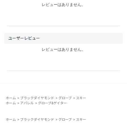
レビューはありません。
レビューはありません。
ホーム
>
ブラックダイヤモンド
>
グローブ
>
スキー
ホーム
>
アパレル
>
グローブ&ゲイター
ホーム
>
ブラックダイヤモンド
>
グローブ
>
スキー