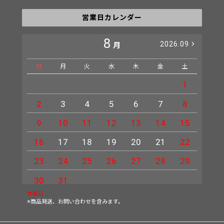
営業日カレンダー
8
2026.09
月
日
月
火
水
木
金
土
日
1
2
3
4
5
6
7
8
6
9
10
11
12
13
14
15
13
16
17
18
19
20
21
22
20
23
24
25
26
27
28
29
27
30
31
休業日
※商品発送、お問い合わせを含みます。