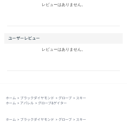
レビューはありません。
レビューはありません。
ホーム
>
ブラックダイヤモンド
>
グローブ
>
スキー
ホーム
>
アパレル
>
グローブ&ゲイター
ホーム
>
ブラックダイヤモンド
>
グローブ
>
スキー