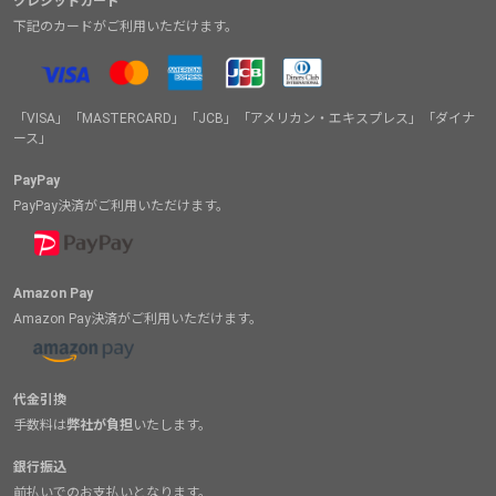
クレジットカード
下記のカードがご利用いただけます。
「VISA」「MASTERCARD」「JCB」「アメリカン・エキスプレス」「ダイナ
ース」
PayPay
PayPay決済がご利用いただけます。
Amazon Pay
Amazon Pay決済がご利用いただけます。
代金引換
手数料は
弊社が負担
いたします。
銀行振込
前払いでのお支払いとなります。