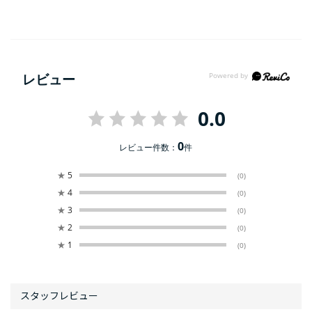
レビュー
0.0
0
レビュー件数：
件
★
5
(0)
★
4
(0)
★
3
(0)
★
2
(0)
★
1
(0)