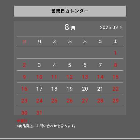
営業日カレンダー
8
2026.09
月
日
月
火
水
木
金
土
日
1
2
3
4
5
6
7
8
6
9
10
11
12
13
14
15
13
16
17
18
19
20
21
22
20
23
24
25
26
27
28
29
27
30
31
休業日
※商品発送、お問い合わせを含みます。