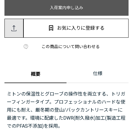
入荷案内申し込み
お気に入りに登録する
この商品について問い合わせる
仕様
概要
ミトンの保温性とグローブの操作性を両立する、トリガ
ーフィンガータイプ。プロフェッショナルのハードな使
用にも耐え、厳冬期の登山/バックカントリースキーに
最適です。環境に配慮したDWR(耐久撥水)加工(製造工程
でのPFAS不添加)を採用。