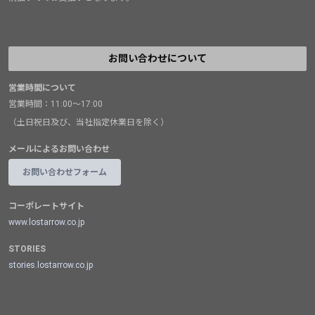
お問い合わせについて
営業時間について
営業時間：11:00～17:00
（土日祝日及び、当社指定休業日を除く）
メールによるお問い合わせ
お問い合わせフォーム
コーポレートサイト
www.lostarrow.co.jp
STORIES
stories.lostarrow.co.jp