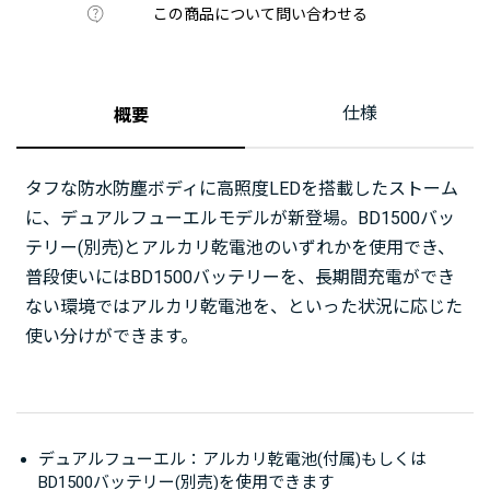
この商品について問い合わせる
仕様
概要
タフな防水防塵ボディに高照度LEDを搭載したストーム
に、デュアルフューエルモデルが新登場。BD1500バッ
テリー(別売)とアルカリ乾電池のいずれかを使用でき、
普段使いにはBD1500バッテリーを、長期間充電ができ
ない環境ではアルカリ乾電池を、といった状況に応じた
使い分けができます。
デュアルフューエル：アルカリ乾電池(付属)もしくは
BD1500バッテリー(別売)を使用できます