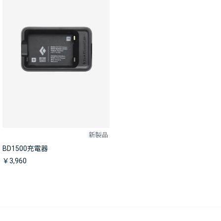
新製品
BD1500充電器
￥3,960