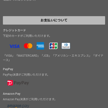
お支払いについて
クレジットカード
下記のカードがご利用いただけます。
「VISA」「MASTERCARD」「JCB」「アメリカン・エキスプレス」「ダイナ
ース」
PayPay
PayPay決済がご利用いただけます。
Amazon Pay
Amazon Pay決済がご利用いただけます。