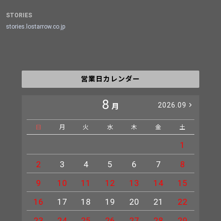
STORIES
stories.lostarrow.co.jp
営業日カレンダー
8
2026.09
月
日
月
火
水
木
金
土
日
1
2
3
4
5
6
7
8
6
9
10
11
12
13
14
15
13
16
17
18
19
20
21
22
20
23
24
25
26
27
28
29
27