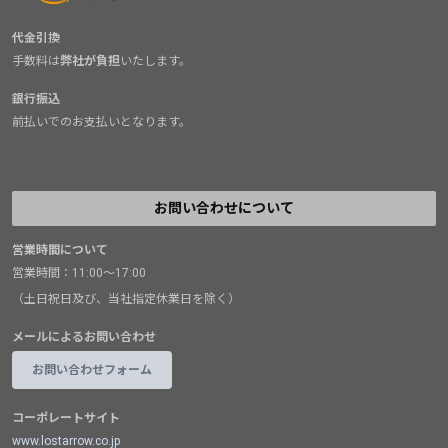
代金引換
手数料は
弊社が負担
いたします。
銀行振込
前払いでのお支払いとなります。
お問い合わせについて
営業時間について
営業時間：11:00～17:00
（土日祝日及び、当社指定休業日を除く）
メールによるお問い合わせ
お問い合わせフォーム
コーポレートサイト
www.lostarrow.co.jp