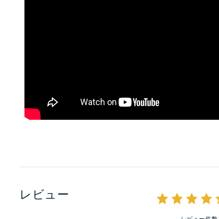
レビュー
レビュー件数