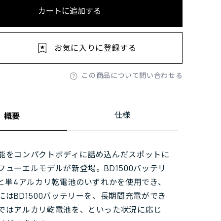
カートに追加する
お気に入りに登録する
この商品について問い合わせる
仕様
概要
能をコンパクトボディに詰め込んだスポットに
フューエルモデルが新登場。BD1500バッテリ
)と単4アルカリ乾電池のいずれかを使用でき、
にはBD1500バッテリーを、長期間充電ができ
ではアルカリ乾電池を、といった状況に応じ