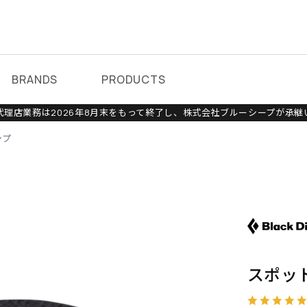
BRANDS
PRODUCTS
理店業務は2026年8月末をもって終了し、株式会社ブルーシープが承継
ンプ
スポット