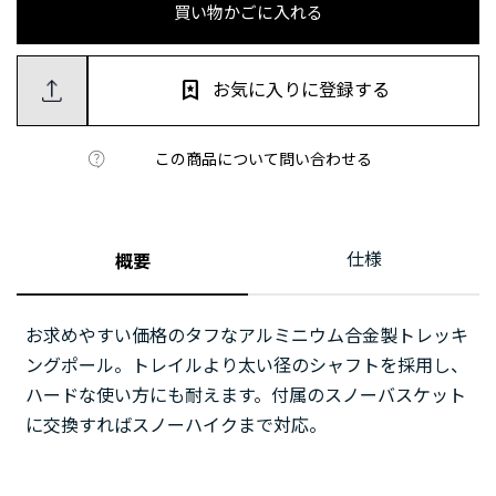
買い物かごに入れる
お気に入りに登録する
この商品について問い合わせる
仕様
概要
お求めやすい価格のタフなアルミニウム合金製トレッキ
ングポール。トレイルより太い径のシャフトを採用し、
ハードな使い方にも耐えます。付属のスノーバスケット
に交換すればスノーハイクまで対応。