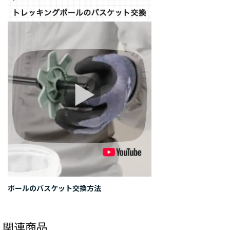
ポールのバスケット交換方法
関連商品