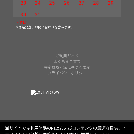
23
24
25
26
27
28
29
27
30
31
休業日
※商品発送、お問い合わせを含みます。
ご利用ガイド
よくあるご質問
特定商取引法に基づく表示
プライバシーポリシー
当サイトでは利用体験の向上およびコンテンツの最適な提供、ト