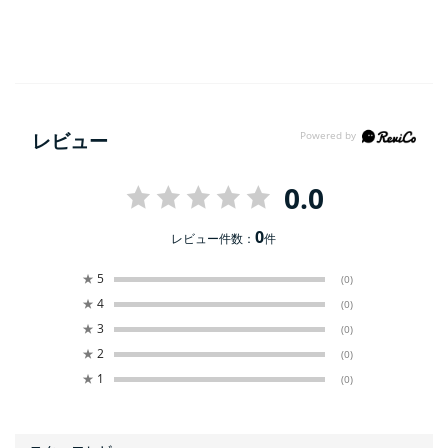
レビュー
0.0
0
レビュー件数：
件
★
5
(0)
★
4
(0)
★
3
(0)
★
2
(0)
★
1
(0)