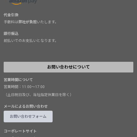
代金引換
手数料は
弊社が負担
いたします。
銀行振込
前払いでのお支払いとなります。
お問い合わせについて
営業時間について
営業時間：11:00～17:00
（土日祝日及び、当社指定休業日を除く）
メールによるお問い合わせ
お問い合わせフォーム
コーポレートサイト