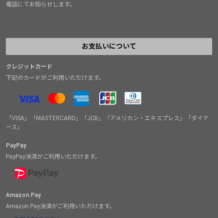
電話にてお知らせします。
お支払いについて
クレジットカード
下記のカードがご利用いただけます。
「VISA」「MASTERCARD」「JCB」「アメリカン・エキスプレス」「ダイナ
ース」
PayPay
PayPay決済がご利用いただけます。
Amazon Pay
Amazon Pay決済がご利用いただけます。