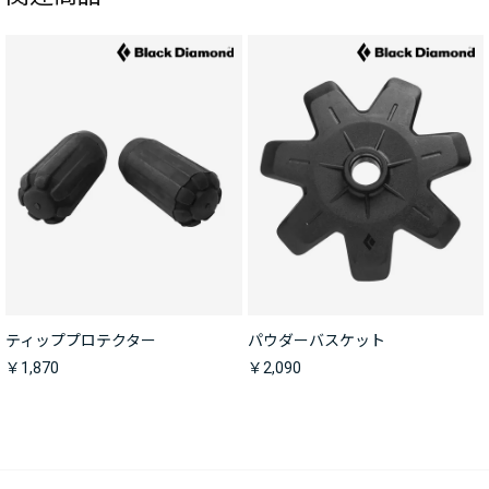
ティッププロテクター
パウダーバスケット
￥1,870
￥2,090