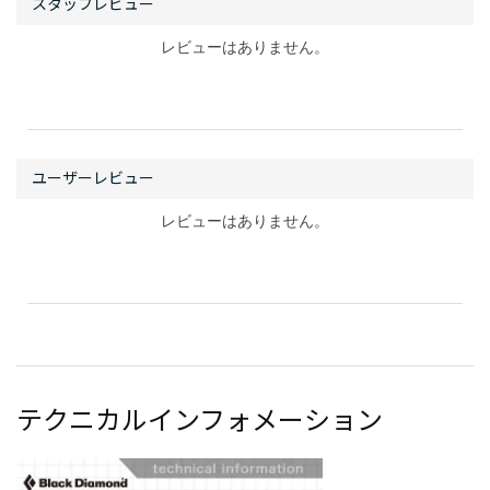
レビューはありません。
レビューはありません。
テクニカルインフォメーション