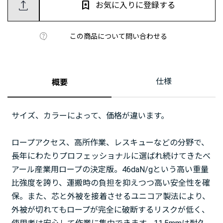
お気に入りに登録する
この商品について問い合わせる
仕様
概要
サイズ、カラーによって、価格が違います。
ロープアクセス、高所作業、レスキューなどの分野で、
長年にわたりプロフェッショナルに選ばれ続けてきたべ
アール産業用ロープの決定版。46daN/gという高い重量
比強度を誇り、運搬時の負担を抑えつつ高い安全性を確
保。また、芯と外被を接着させるユニコア製法により、
外被が切れてもロープが完全に破断するリスクが低く、