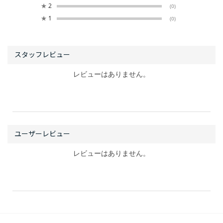
★
2
(0)
★
1
(0)
レビューはありません。
レビューはありません。