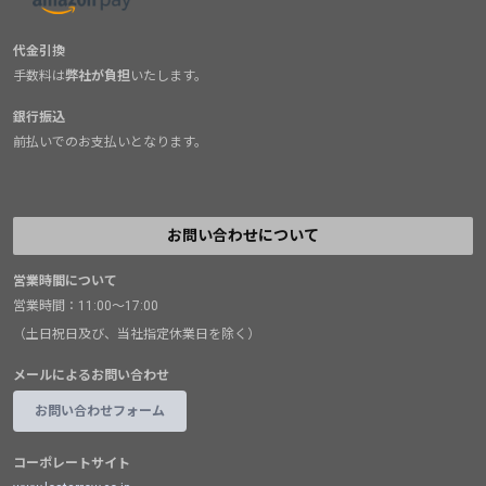
代金引換
手数料は
弊社が負担
いたします。
銀行振込
前払いでのお支払いとなります。
お問い合わせについて
営業時間について
営業時間：11:00～17:00
（土日祝日及び、当社指定休業日を除く）
メールによるお問い合わせ
お問い合わせフォーム
コーポレートサイト