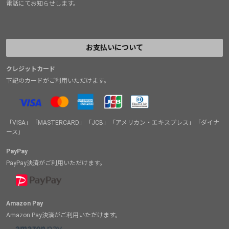
電話にてお知らせします。
お支払いについて
クレジットカード
下記のカードがご利用いただけます。
「VISA」「MASTERCARD」「JCB」「アメリカン・エキスプレス」「ダイナ
ース」
PayPay
PayPay決済がご利用いただけます。
Amazon Pay
Amazon Pay決済がご利用いただけます。