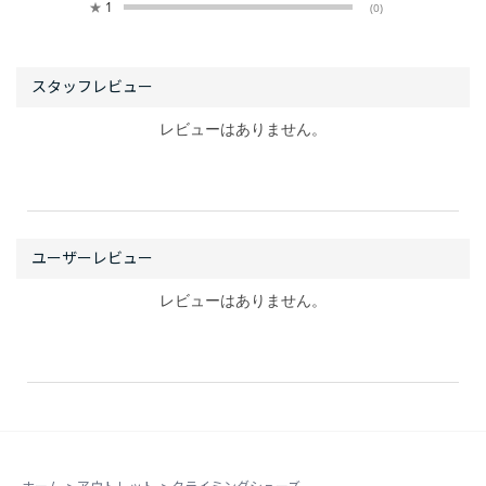
★
1
(0)
レビューはありません。
レビューはありません。