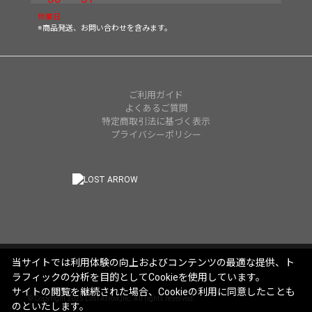
休業日
※商品発送、お問い合わせを含みます。
ご利用ガイド
よくあるご質問
特定商取引法に基づく表示
プライバシーポリシー
当サイトでは利用体験の向上およびコンテンツの最適な提供、ト
ラフィックの分析を目的としてCookieを使用しています。
サイトの閲覧を継続された場合、Cookieの利用に同意したことも
© Copyright 2025 Lost Arrow,Inc. All rights reserved.
のといたします。