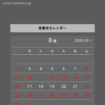
stories.lostarrow.co.jp
営業日カレンダー
8
2026.09
月
日
月
火
水
木
金
土
日
1
2
3
4
5
6
7
8
6
9
10
11
12
13
14
15
13
16
17
18
19
20
21
22
20
23
24
25
26
27
28
29
27
30
31