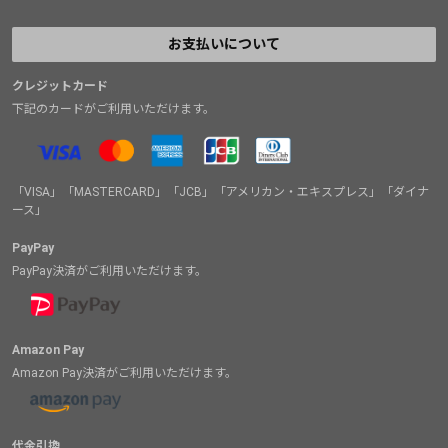
お支払いについて
クレジットカード
下記のカードがご利用いただけます。
「VISA」「MASTERCARD」「JCB」「アメリカン・エキスプレス」「ダイナ
ース」
PayPay
PayPay決済がご利用いただけます。
Amazon Pay
Amazon Pay決済がご利用いただけます。
代金引換