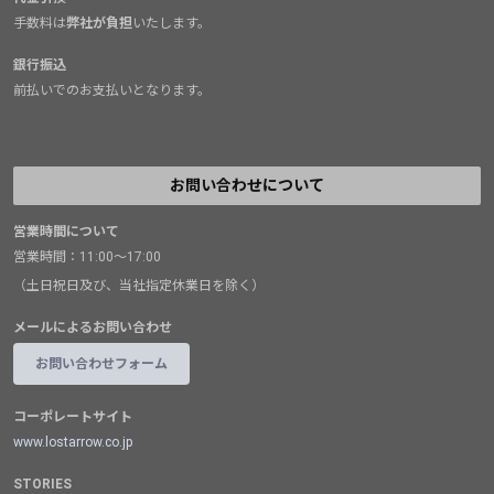
手数料は
弊社が負担
いたします。
銀行振込
前払いでのお支払いとなります。
お問い合わせについて
営業時間について
営業時間：11:00～17:00
（土日祝日及び、当社指定休業日を除く）
メールによるお問い合わせ
お問い合わせフォーム
コーポレートサイト
www.lostarrow.co.jp
STORIES