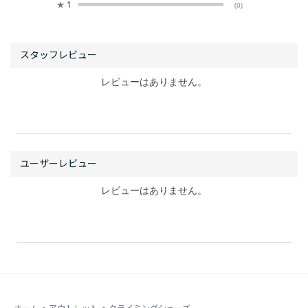
★
1
(0)
レビューはありません。
レビューはありません。