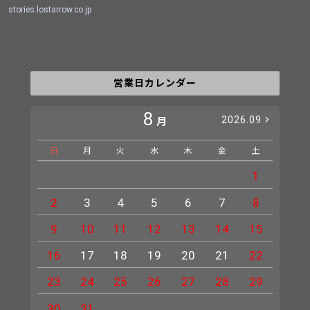
stories.lostarrow.co.jp
営業日カレンダー
8
2026.09
月
日
月
火
水
木
金
土
日
1
2
3
4
5
6
7
8
6
9
10
11
12
13
14
15
13
16
17
18
19
20
21
22
20
23
24
25
26
27
28
29
27
30
31