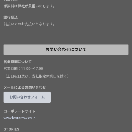
手数料は
弊社が負担
いたします。
銀行振込
前払いでのお支払いとなります。
お問い合わせについて
営業時間について
営業時間：11:00～17:00
（土日祝日及び、当社指定休業日を除く）
メールによるお問い合わせ
お問い合わせフォーム
コーポレートサイト
www.lostarrow.co.jp
STORIES