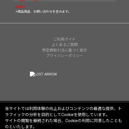
休業日
※商品発送、お問い合わせを含みます。
ご利用ガイド
よくあるご質問
特定商取引法に基づく表示
プライバシーポリシー
当サイトでは利用体験の向上およびコンテンツの最適な提供、ト
ラフィックの分析を目的としてCookieを使用しています。
サイトの閲覧を継続された場合、Cookieの利用に同意したことも
© Copyright 2025 Lost Arrow,Inc. All rights reserved.
のといたします。