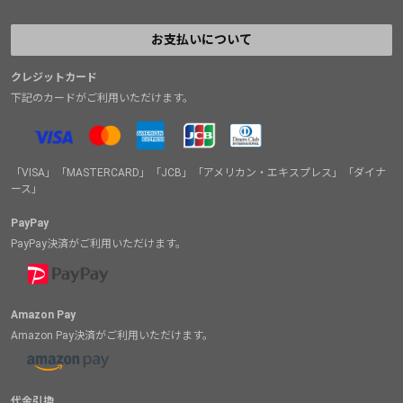
お支払いについて
クレジットカード
下記のカードがご利用いただけます。
「VISA」「MASTERCARD」「JCB」「アメリカン・エキスプレス」「ダイナ
ース」
PayPay
PayPay決済がご利用いただけます。
Amazon Pay
Amazon Pay決済がご利用いただけます。
代金引換