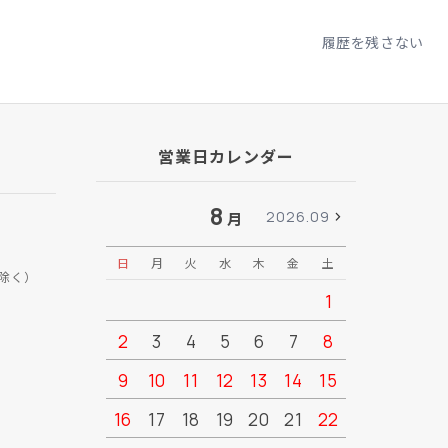
履歴を残さない
営業日カレンダー
8
2026.09
月
日
月
火
水
木
金
土
日
月
除く）
1
2
3
4
5
6
7
8
6
7
9
10
11
12
13
14
15
13
14
16
17
18
19
20
21
22
20
21