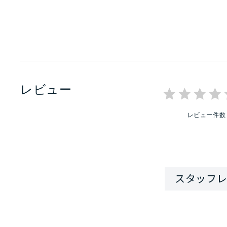
レビュー
レビュー件数