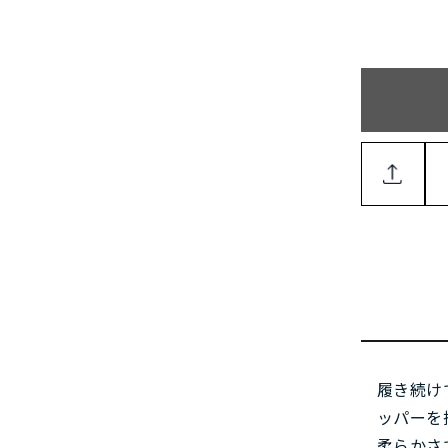
履き続け
ッパーを
柔らかさ