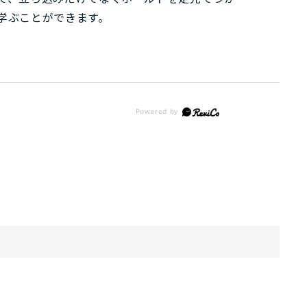
学ぶことができます。
。