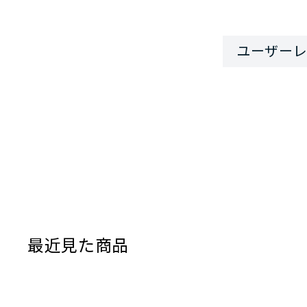
最近見た商品