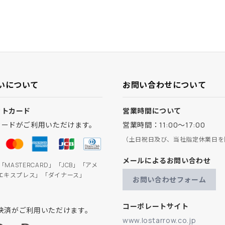
いについて
お問い合わせについて
ットカード
営業時間について
カードがご利用いただけます。
営業時間：11:00～17:00
（土日祝日及び、当社指定休業日を
メールによるお問い合わせ
」「MASTERCARD」「JCB」「アメ
エキスプレス」「ダイナース」
お問い合わせフォーム
コーポレートサイト
ay決済がご利用いただけます。
www.lostarrow.co.jp