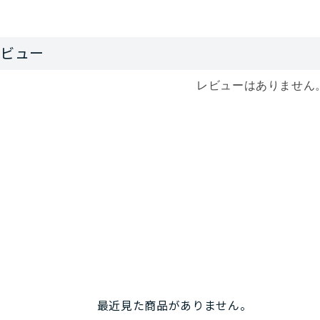
レビューはありません
最近見た商品がありません。