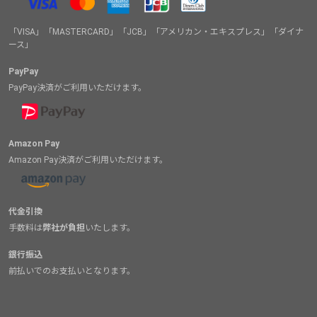
「VISA」「MASTERCARD」「JCB」「アメリカン・エキスプレス」「ダイナ
ース」
PayPay
PayPay決済がご利用いただけます。
Amazon Pay
Amazon Pay決済がご利用いただけます。
代金引換
手数料は
弊社が負担
いたします。
銀行振込
前払いでのお支払いとなります。