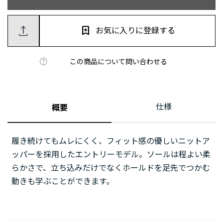
お気に入りに登録する
この商品について問い合わせる
仕様
概要
履き続けてもムレにくく、フィット感の優しいニットア
ッパーを採用したエントリーモデル。ソールは程よい柔
らかさで、立ち込みだけでなくホールドを足先でつかむ
動きも学ぶことができます。