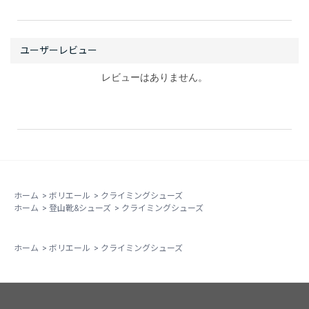
レビューはありません。
ホーム
>
ボリエール
>
クライミングシューズ
ホーム
>
登山靴&シューズ
>
クライミングシューズ
ホーム
>
ボリエール
>
クライミングシューズ