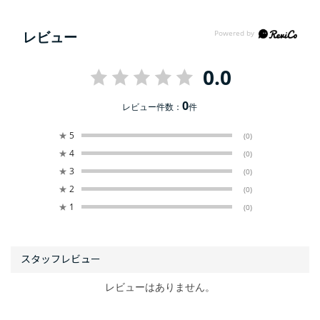
レビュー
0.0
0
レビュー件数：
件
★
5
(0)
★
4
(0)
★
3
(0)
★
2
(0)
★
1
(0)
レビューはありません。