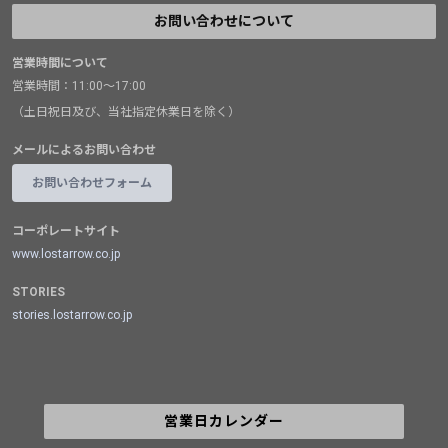
お問い合わせについて
営業時間について
営業時間：11:00～17:00
（土日祝日及び、当社指定休業日を除く）
メールによるお問い合わせ
お問い合わせフォーム
コーポレートサイト
www.lostarrow.co.jp
STORIES
stories.lostarrow.co.jp
営業日カレンダー