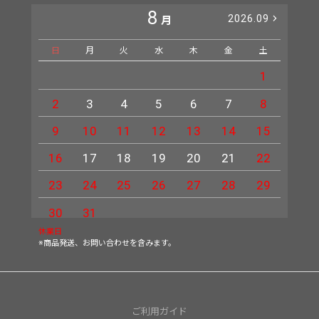
8
2026.09
月
日
月
火
水
木
金
土
日
1
2
3
4
5
6
7
8
6
9
10
11
12
13
14
15
13
16
17
18
19
20
21
22
20
23
24
25
26
27
28
29
27
30
31
休業日
※商品発送、お問い合わせを含みます。
ご利用ガイド