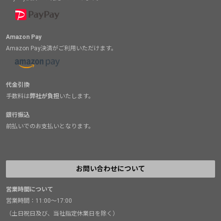
Amazon Pay
Amazon Pay決済がご利用いただけます。
代金引換
手数料は
弊社が負担
いたします。
銀行振込
前払いでのお支払いとなります。
お問い合わせについて
営業時間について
営業時間：11:00～17:00
（土日祝日及び、当社指定休業日を除く）