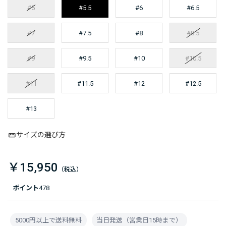
#5
#5.5
#6
#6.5
#7
#7.5
#8
#8.5
#9
#9.5
#10
#10.5
#11
#11.5
#12
#12.5
#13
サイズの選び方
￥15,950
ポイント
478
5000円以上で送料無料
当日発送（営業日15時まで）