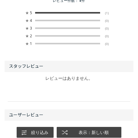
レビュー件数：
件
★
5
(1)
★
4
(0)
★
3
(0)
★
2
(0)
★
1
(0)
レビューはありません。
絞り込み
表示：新しい順