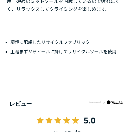
用。硬めのミッドソールを内蔵しているので疲れにく
く、リラックスしてクライミングを楽しめます。
環境に配慮したリサイクルファブリック
土踏まずからヒールに掛けてリサイクルソールを使用
レビュー
5.0
1