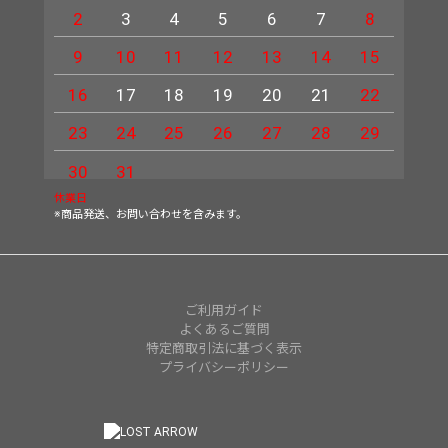
2
3
4
5
6
7
8
6
9
10
11
12
13
14
15
13
16
17
18
19
20
21
22
20
23
24
25
26
27
28
29
27
30
31
休業日
※商品発送、お問い合わせを含みます。
ご利用ガイド
よくあるご質問
特定商取引法に基づく表示
プライバシーポリシー