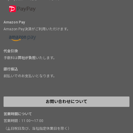
Amazon Pay
Amazon Pay決済がご利用いただけます。
代金引換
手数料は
弊社が負担
いたします。
銀行振込
前払いでのお支払いとなります。
お問い合わせについて
営業時間について
営業時間：11:00～17:00
（土日祝日及び、当社指定休業日を除く）