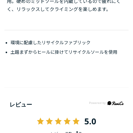
用。硬めのミッドソールを内蔵しているので疲れにく
く、リラックスしてクライミングを楽しめます。
環境に配慮したリサイクルファブリック
土踏まずからヒールに掛けてリサイクルソールを使用
レビュー
5.0
1