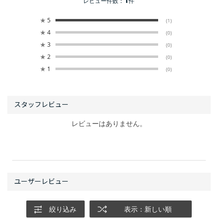
レビュー件数：
件
★
5
(1)
★
4
(0)
★
3
(0)
★
2
(0)
★
1
(0)
レビューはありません。
絞り込み
表示：新しい順