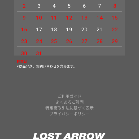
2
3
4
5
6
7
8
6
9
10
11
12
13
14
15
13
16
17
18
19
20
21
22
20
23
24
25
26
27
28
29
27
30
31
休業日
※商品発送、お問い合わせを含みます。
ご利用ガイド
よくあるご質問
特定商取引法に基づく表示
プライバシーポリシー