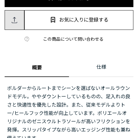
お気に入りに登録する
この商品について問い合わせる
仕様
概要
ボルダーからルートまでシーンを選ばないオールラウン
ドモデル。ややダウントーしているものの、足入れの良
さと快適性を優先した設計。また、従来モデルよりト
ー/ヒールフック性能が向上しています。ボリエールオ
リジナルのゼニスウルトラソールが高いフリクションを
発揮。スリッパタイプながら高いエッジング性能も兼ね