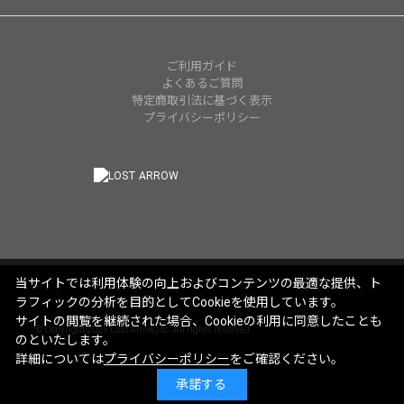
ご利用ガイド
よくあるご質問
特定商取引法に基づく表示
プライバシーポリシー
当サイトでは利用体験の向上およびコンテンツの最適な提供、ト
ラフィックの分析を目的としてCookieを使用しています。
サイトの閲覧を継続された場合、Cookieの利用に同意したことも
© Copyright 2025 Lost Arrow,Inc. All rights reserved.
のといたします。
詳細については
プライバシーポリシー
をご確認ください。
承諾する