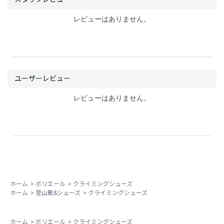
レビューはありません。
レビューはありません。
ホーム
>
ボリエール
>
クライミングシューズ
ホーム
>
登山靴&シューズ
>
クライミングシューズ
ホーム
>
ボリエール
>
クライミングシューズ