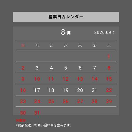
営業日カレンダー
8
2026.09
月
日
月
火
水
木
金
土
日
1
2
3
4
5
6
7
8
6
9
10
11
12
13
14
15
13
16
17
18
19
20
21
22
20
23
24
25
26
27
28
29
27
30
31
休業日
※商品発送、お問い合わせを含みます。