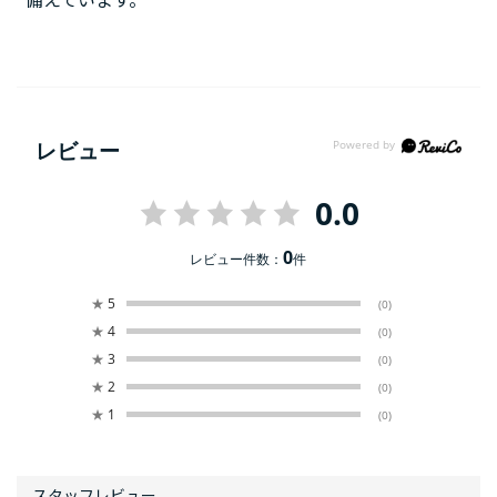
備えています。
レビュー
0.0
0
レビュー件数：
件
★
5
(0)
★
4
(0)
★
3
(0)
★
2
(0)
★
1
(0)