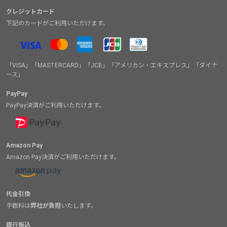
クレジットカード
下記のカードがご利用いただけます。
「VISA」「MASTERCARD」「JCB」「アメリカン・エキスプレス」「ダイナ
ース」
PayPay
PayPay決済がご利用いただけます。
Amazon Pay
Amazon Pay決済がご利用いただけます。
代金引換
手数料は
弊社が負担
いたします。
銀行振込