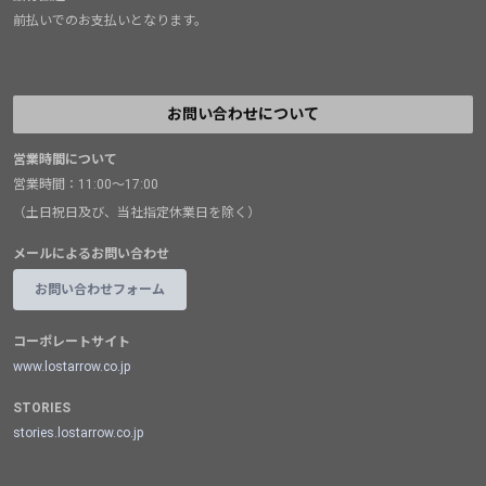
前払いでのお支払いとなります。
お問い合わせについて
営業時間について
営業時間：11:00～17:00
（土日祝日及び、当社指定休業日を除く）
メールによるお問い合わせ
お問い合わせフォーム
コーポレートサイト
www.lostarrow.co.jp
STORIES
stories.lostarrow.co.jp