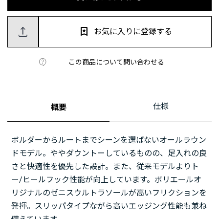
お気に入りに登録する
この商品について問い合わせる
仕様
概要
ボルダーからルートまでシーンを選ばないオールラウン
ドモデル。ややダウントーしているものの、足入れの良
さと快適性を優先した設計。また、従来モデルよりト
ー/ヒールフック性能が向上しています。ボリエールオ
リジナルのゼニスウルトラソールが高いフリクションを
発揮。スリッパタイプながら高いエッジング性能も兼ね