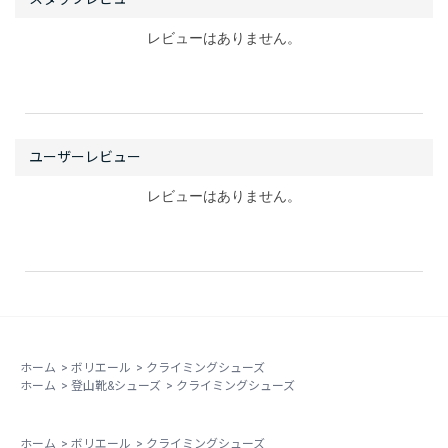
レビューはありません。
レビューはありません。
ホーム
>
ボリエール
>
クライミングシューズ
ホーム
>
登山靴&シューズ
>
クライミングシューズ
ホーム
>
ボリエール
>
クライミングシューズ