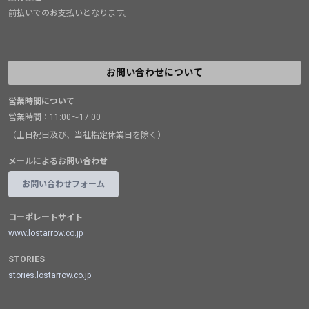
前払いでのお支払いとなります。
お問い合わせについて
営業時間について
営業時間：11:00～17:00
（土日祝日及び、当社指定休業日を除く）
メールによるお問い合わせ
お問い合わせフォーム
コーポレートサイト
www.lostarrow.co.jp
STORIES
stories.lostarrow.co.jp