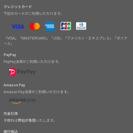
クレジットカード
下記のカードがご利用いただけます。
「VISA」「MASTERCARD」「JCB」「アメリカン・エキスプレス」「ダイナ
ース」
PayPay
PayPay決済がご利用いただけます。
Amazon Pay
Amazon Pay決済がご利用いただけます。
代金引換
手数料は
弊社が負担
いたします。
銀行振込