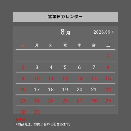
営業日カレンダー
8
2026.09
月
日
月
火
水
木
金
土
日
1
2
3
4
5
6
7
8
6
9
10
11
12
13
14
15
13
16
17
18
19
20
21
22
20
23
24
25
26
27
28
29
27
30
31
休業日
※商品発送、お問い合わせを含みます。