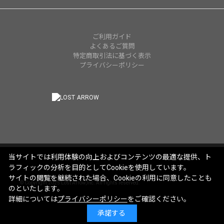
ご利用ガイド
よくあるご質問
特定商取引法に基づく表示
プライバシーポリシー
当サイトでは利用体験の向上およびコンテンツの最適な提供、ト
ラフィックの分析を目的としてCookieを使用しています。
サイトの閲覧を継続された場合、Cookieの利用に同意したことも
© Copyright 2025 Lost Arrow,Inc. All rights reserved.
のといたします。
詳細については
プライバシーポリシー
をご確認ください。
承諾する