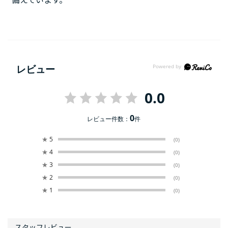
備えています。
レビュー
0.0
0
レビュー件数：
件
★
5
(0)
★
4
(0)
★
3
(0)
★
2
(0)
★
1
(0)