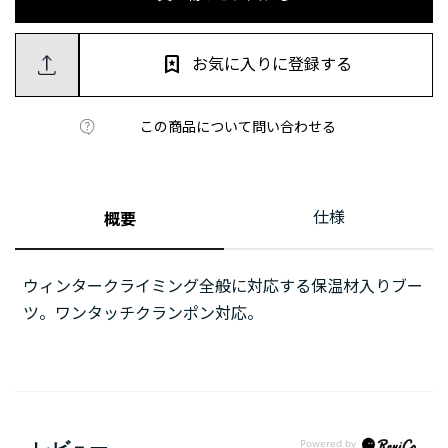
お気に入りに登録する
この商品について問い合わせる
仕様
概要
ウィンタークライミング全般に対応する保温材入りブー
ツ。ワンタッチクランポン対応。