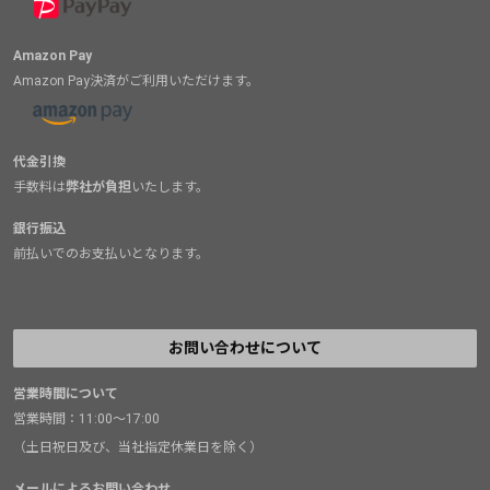
Amazon Pay
Amazon Pay決済がご利用いただけます。
代金引換
手数料は
弊社が負担
いたします。
銀行振込
前払いでのお支払いとなります。
お問い合わせについて
営業時間について
営業時間：11:00～17:00
（土日祝日及び、当社指定休業日を除く）
メールによるお問い合わせ