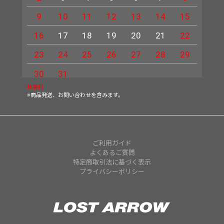
9
10
11
12
13
14
15
13
16
17
18
19
20
21
22
20
23
24
25
26
27
28
29
27
30
31
休業日
※商品発送、お問い合わせを含みます。
ご利用ガイド
よくあるご質問
特定商取引法に基づく表示
プライバシーポリシー