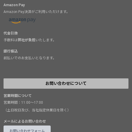
Amazon Pay
Amazon Pay決済がご利用いただけます。
代金引換
手数料は
弊社が負担
いたします。
銀行振込
前払いでのお支払いとなります。
お問い合わせについて
営業時間について
営業時間：11:00～17:00
（土日祝日及び、当社指定休業日を除く）
メールによるお問い合わせ
お問い合わせフォーム