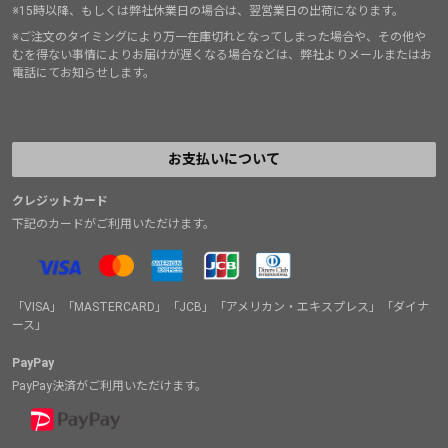
※15時以降、もしくは弊社休業日の場合は、翌営業日の出荷になります。
※ご注文のタイミングにより万一在庫切れとなってしまった場合や、その他や
むを得ない事情によりお届けが遅くなる場合などは、弊社よりメールまたはお
電話にてお知らせします。
お支払いについて
クレジットカード
下記のカードがご利用いただけます。
「VISA」「MASTERCARD」「JCB」「アメリカン・エキスプレス」「ダイナ
ース」
PayPay
PayPay決済がご利用いただけます。