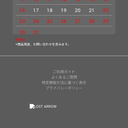
16
17
18
19
20
21
22
20
23
24
25
26
27
28
29
27
30
31
休業日
※商品発送、お問い合わせを含みます。
ご利用ガイド
よくあるご質問
特定商取引法に基づく表示
プライバシーポリシー