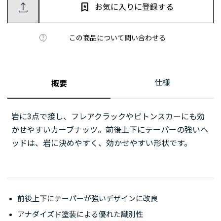
お気に入りに登録する
この商品について問い合わせる
仕様
概要
岩に3点で接し、フレアクラックやピトンスカーにも効
かせやすいカーブナッツ。前後上下にテーパーの強いヘ
ッドは、岩に決めやすく、効かせやすい形状です。
前後上下にテーパーが強いデザインに改良
アナダイズド塗装による優れた識別性