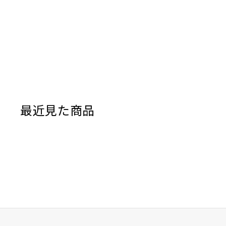
最近見た商品