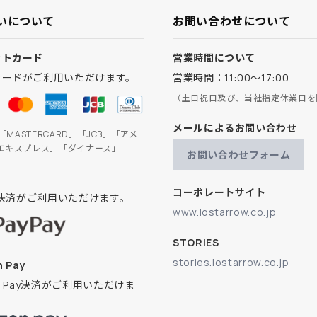
いについて
お問い合わせについて
ットカード
営業時間について
カードがご利用いただけます。
営業時間：11:00～17:00
（土日祝日及び、当社指定休業日を
メールによるお問い合わせ
」「MASTERCARD」「JCB」「アメ
エキスプレス」「ダイナース」
お問い合わせフォーム
コーポレートサイト
ay決済がご利用いただけます。
www.lostarrow.co.jp
STORIES
stories.lostarrow.co.jp
 Pay
on Pay決済がご利用いただけま