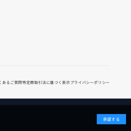
くあるご質問
特定商取引法に基づく表示
プライバシーポリシー
承諾する