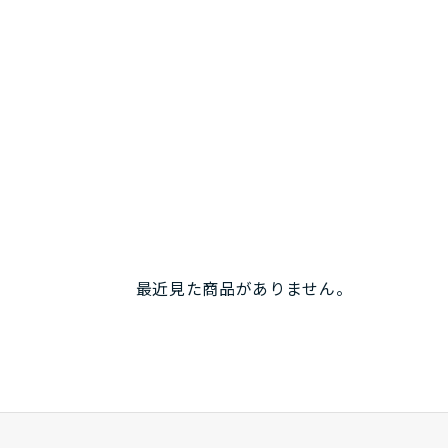
最近見た商品がありません。