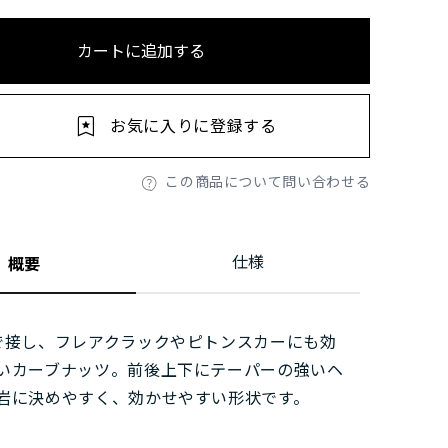
カートに追加する
お気に入りに登録する
この商品について問い合わせる
仕様
概要
で接し、フレアクラックやピトンスカーにも効
いカーブナッツ。前後上下にテーパーの強いヘ
岩に決めやすく、効かせやすい形状です。