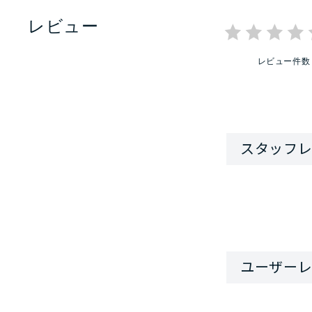
レビュー
レビュー件数