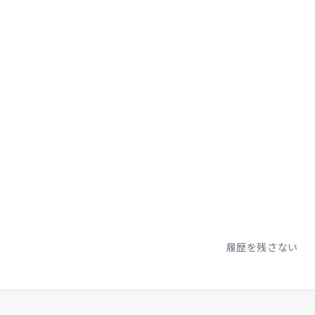
履歴を残さない