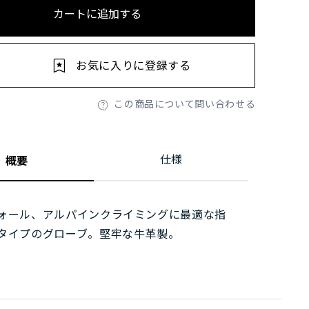
カートに追加する
お気に入りに登録する
この商品について問い合わせる
仕様
概要
ォール、アルパインクライミングに最適な指
タイプのグローブ。堅牢な牛革製。