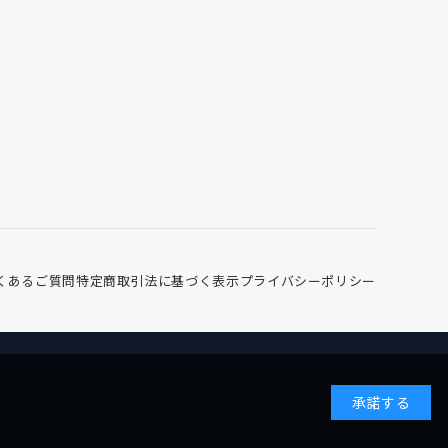
くあるご質問
特定商取引法に基づく表示
プライバシーポリシー
承諾する