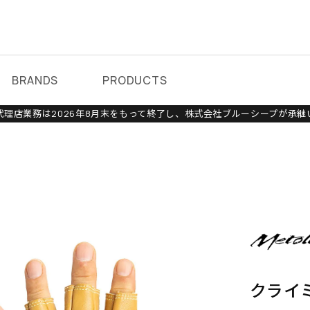
BRANDS
PRODUCTS
理店業務は2026年8月末をもって終了し、株式会社ブルーシープが承継
クライ