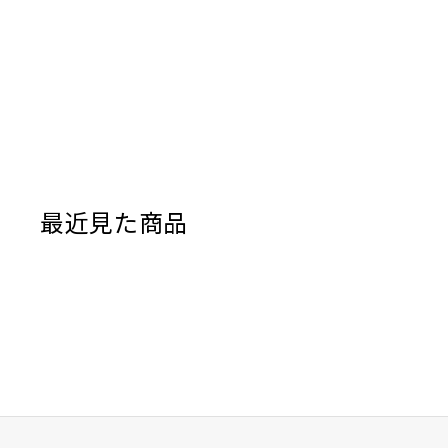
最近見た商品