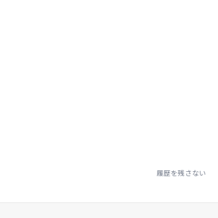
履歴を残さない