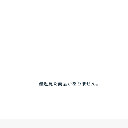
最近見た商品がありません。