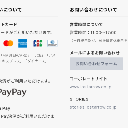
いについて
お問い合わせについて
ットカード
営業時間について
カードがご利用いただけます。
営業時間：11:00～17:00
（土日祝日及び、当社指定休業日を
メールによるお問い合わせ
」「MASTERCARD」「JCB」「アメ
エキスプレス」「ダイナース」
お問い合わせフォーム
コーポレートサイト
ay決済がご利用いただけます。
www.lostarrow.co.jp
STORIES
stories.lostarrow.co.jp
 Pay
on Pay決済がご利用いただけま