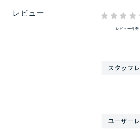
レビュー
レビュー件数