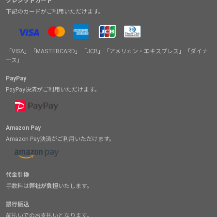
クレジットカード
下記のカードがご利用いただけます。
「VISA」「MASTERCARD」「JCB」「アメリカン・エキスプレス」「ダイナ
ース」
PayPay
PayPay決済がご利用いただけます。
Amazon Pay
Amazon Pay決済がご利用いただけます。
代金引換
手数料は
弊社が負担
いたします。
銀行振込
前払いでのお支払いとなります。