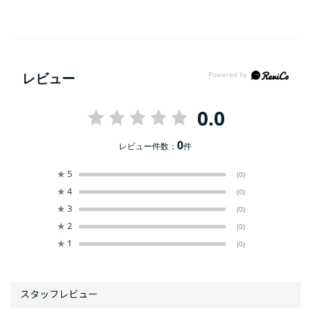
レビュー
0.0
0
レビュー件数：
件
★
5
(0)
★
4
(0)
★
3
(0)
★
2
(0)
★
1
(0)