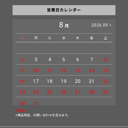
営業日カレンダー
8
2026.09
月
日
月
火
水
木
金
土
日
1
2
3
4
5
6
7
8
6
9
10
11
12
13
14
15
13
16
17
18
19
20
21
22
20
23
24
25
26
27
28
29
27
30
31
休業日
※商品発送、お問い合わせを含みます。