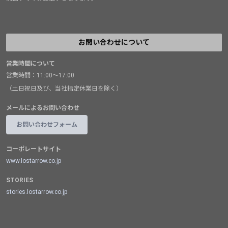
お問い合わせについて
営業時間について
営業時間：11:00～17:00
（土日祝日及び、当社指定休業日を除く）
メールによるお問い合わせ
お問い合わせフォーム
コーポレートサイト
www.lostarrow.co.jp
STORIES
stories.lostarrow.co.jp