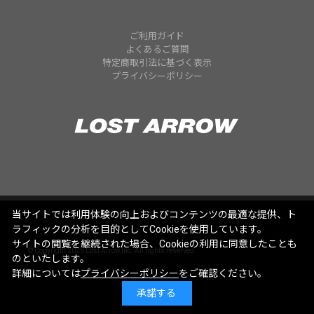
ご利用ガイド
よくあるご質問
特定商取引法に基づく表示
プライバシーポリシー
当サイトでは利用体験の向上およびコンテンツの最適な提供、ト
ラフィックの分析を目的としてCookieを使用しています。
サイトの閲覧を継続された場合、Cookieの利用に同意したことも
© Copyright 2025 Lost Arrow,Inc. All rights reserved.
のといたします。
詳細については
プライバシーポリシー
をご確認ください。
承諾する