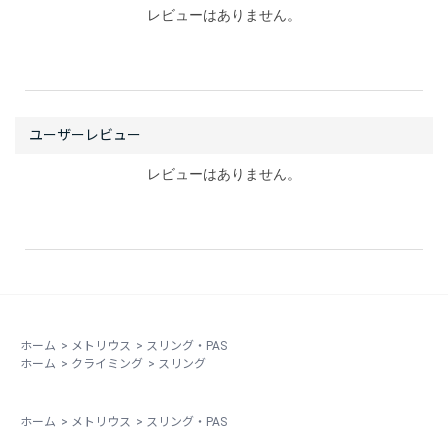
レビューはありません。
レビューはありません。
ホーム
>
メトリウス
>
スリング・PAS
ホーム
>
クライミング
>
スリング
ホーム
>
メトリウス
>
スリング・PAS