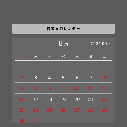
営業日カレンダー
8
2026.09
月
日
月
火
水
木
金
土
日
1
2
3
4
5
6
7
8
6
9
10
11
12
13
14
15
13
16
17
18
19
20
21
22
20
23
24
25
26
27
28
29
27
30
31