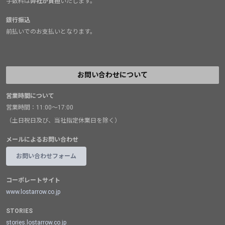
手数料は
弊社が負担
いたします。
銀行振込
前払いでのお支払いとなります。
お問い合わせについて
営業時間について
営業時間：11:00～17:00
（土日祝日及び、当社指定休業日を除く）
メールによるお問い合わせ
お問い合わせフォーム
コーポレートサイト
www.lostarrow.co.jp
STORIES
stories.lostarrow.co.jp