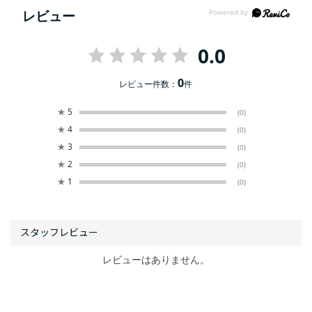
レビュー
0.0
0
レビュー件数：
件
★
5
(0)
★
4
(0)
★
3
(0)
★
2
(0)
★
1
(0)
レビューはありません。