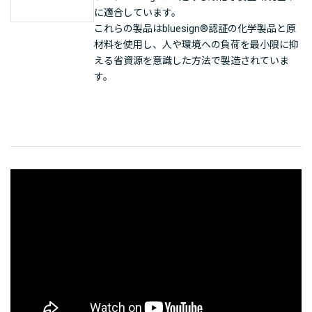
に適合しています。
これらの製品はbluesign®認証の化学製品と原
材料を使用し、人や環境への負荷を最小限に抑
える省資源を意識した方法で製造されていま
す。