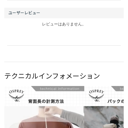
レビューはありません。
テクニカルインフォメーション