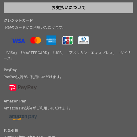
お支払いについて
クレジットカード
下記のカードがご利用いただけます。
「VISA」「MASTERCARD」「JCB」「アメリカン・エキスプレス」「ダイナ
ース」
PayPay
PayPay決済がご利用いただけます。
Amazon Pay
Amazon Pay決済がご利用いただけます。
代金引換