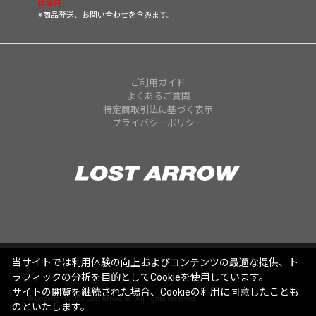
休業日
※商品発送、お問い合わせを含みます。
ご利用ガイド
よくあるご質問
特定商取引法に基づく表示
プライバシーポリシー
当サイトでは利用体験の向上およびコンテンツの最適な提供、ト
ラフィックの分析を目的としてCookieを使用しています。
サイトの閲覧を継続された場合、Cookieの利用に同意したことも
© Copyright 2025 Lost Arrow,Inc. All rights reserved.
のといたします。