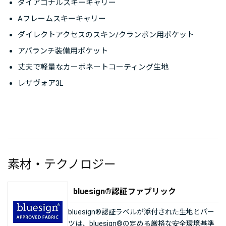
ダイアゴナルスキーキャリー
Aフレームスキーキャリー
ダイレクトアクセスのスキン/クランポン用ポケット
アバランチ装備用ポケット
丈夫で軽量なカーボネートコーティング生地
レザヴォア3L
素材・テクノロジー
bluesign®認証ファブリック
bluesign®認証ラベルが添付された生地とパー
ツは、bluesign®の定める厳格な安全環境基準